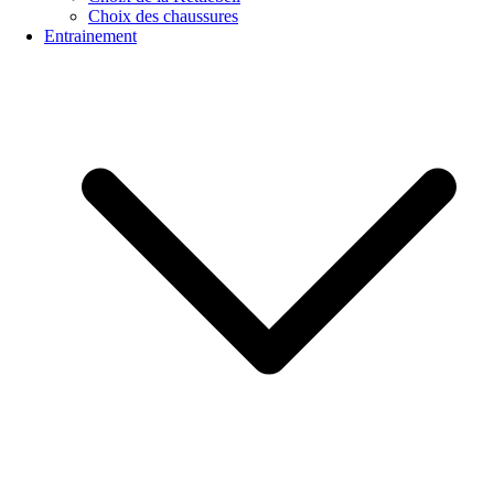
Choix des chaussures
Entrainement