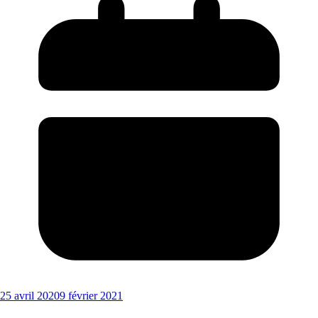
25 avril 2020
9 février 2021