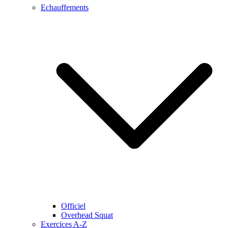
Echauffements
Officiel
Overhead Squat
Exercices A-Z