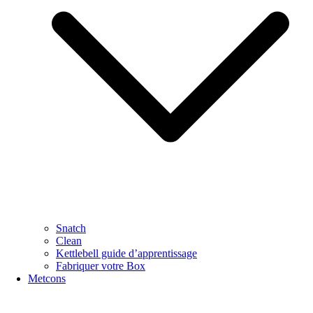
Snatch
Clean
Kettlebell guide d’apprentissage
Fabriquer votre Box
Metcons