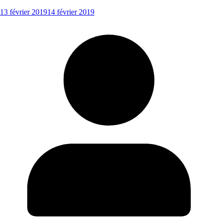
13 février 2019
14 février 2019