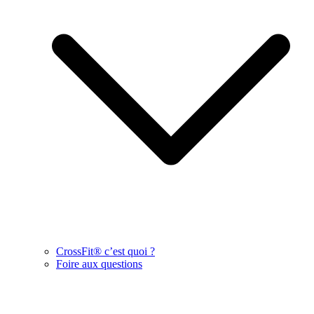
CrossFit® c’est quoi ?
Foire aux questions