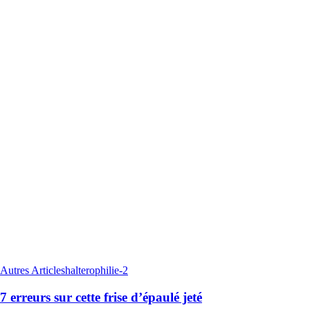
Autres Articles
halterophilie-2
7 erreurs sur cette frise d’épaulé jeté