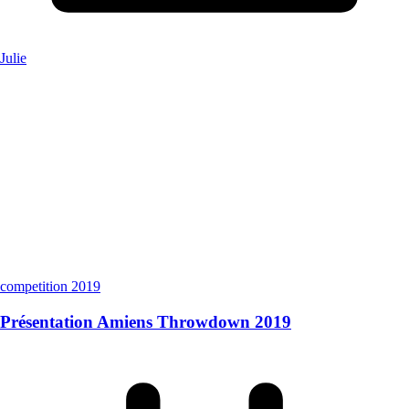
Julie
competition 2019
Présentation Amiens Throwdown 2019