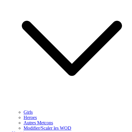
Girls
Heroes
Autres Metcons
Modifier/Scaler les WOD