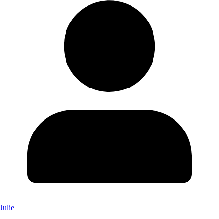
Julie