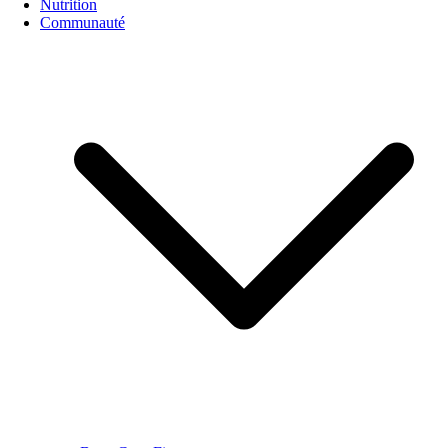
Nutrition
Communauté