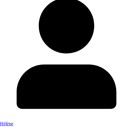
Hélène