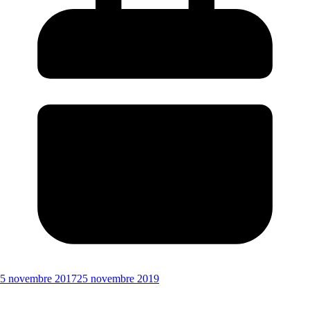
5 novembre 2017
25 novembre 2019