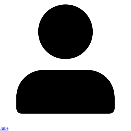
Julie