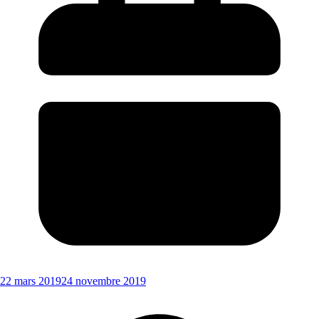
22 mars 2019
24 novembre 2019