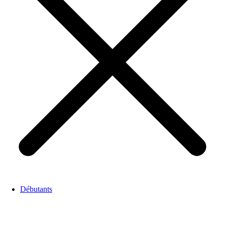
Débutants