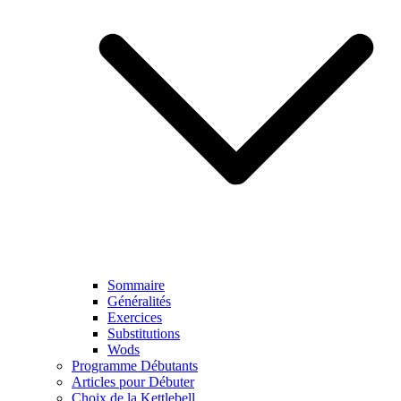
Sommaire
Généralités
Exercices
Substitutions
Wods
Programme Débutants
Articles pour Débuter
Choix de la Kettlebell