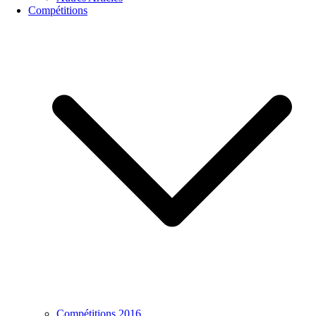
Compétitions
Compétitions 2016