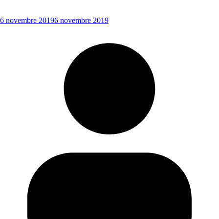
6 novembre 2019
6 novembre 2019