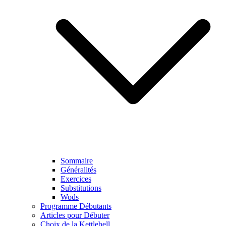
Sommaire
Généralités
Exercices
Substitutions
Wods
Programme Débutants
Articles pour Débuter
Choix de la Kettlebell