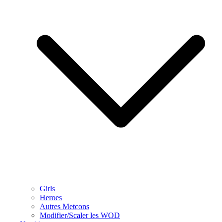
Girls
Heroes
Autres Metcons
Modifier/Scaler les WOD