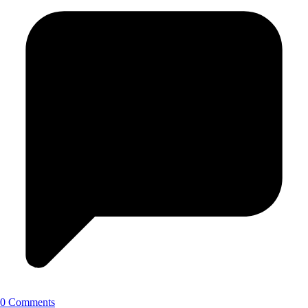
0 Comments