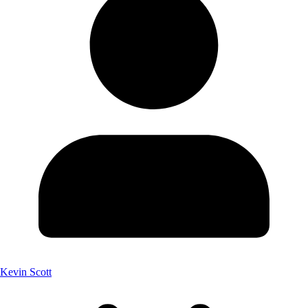
Kevin Scott