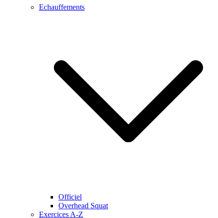
Echauffements
Officiel
Overhead Squat
Exercices A-Z