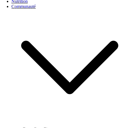
Nutrition
Communauté