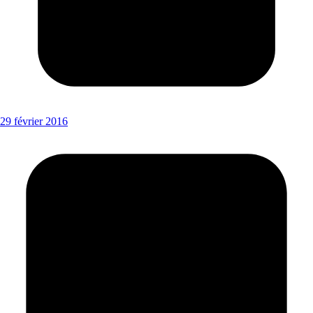
29 février 2016