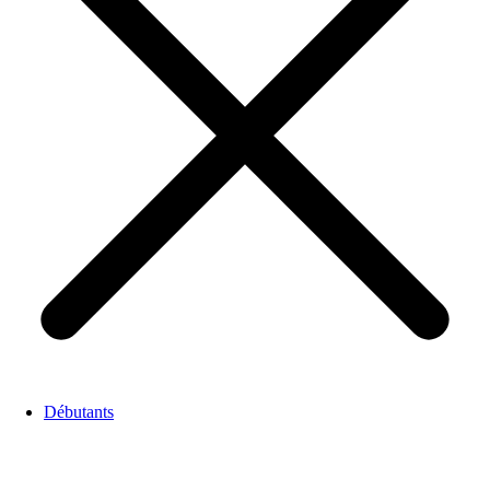
Débutants