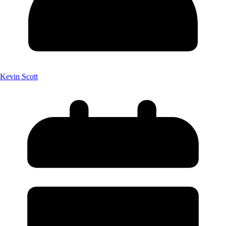
Kevin Scott