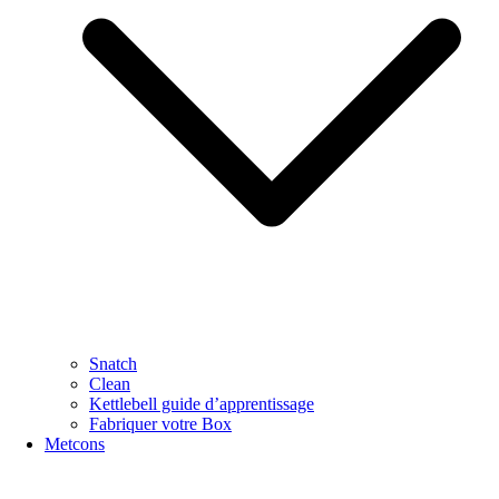
Snatch
Clean
Kettlebell guide d’apprentissage
Fabriquer votre Box
Metcons