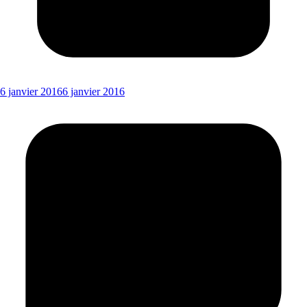
6 janvier 2016
6 janvier 2016