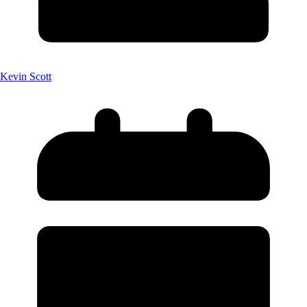
Kevin Scott