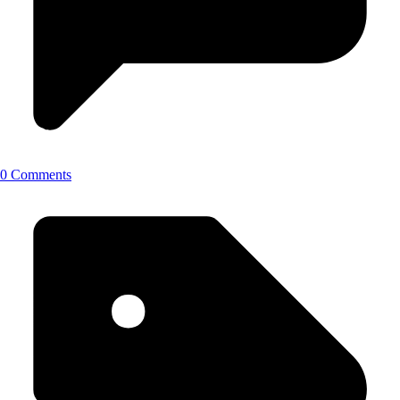
0 Comments