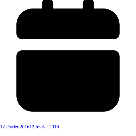
12 février 2016
12 février 2016