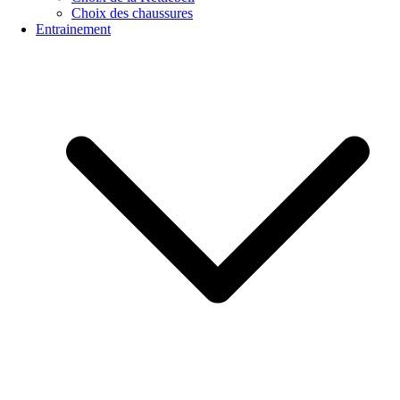
Choix des chaussures
Entrainement