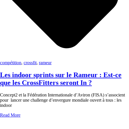
compétition
,
crossfit
,
rameur
Les indoor sprints sur le Rameur : Est-ce
que les CrossFitters seront In ?
Concept2 et la Fédération Internationale d’Aviron (FISA) s’associent
pour lancer une challenge d’envergure mondiale ouvert à tous : les
indoor
Read More