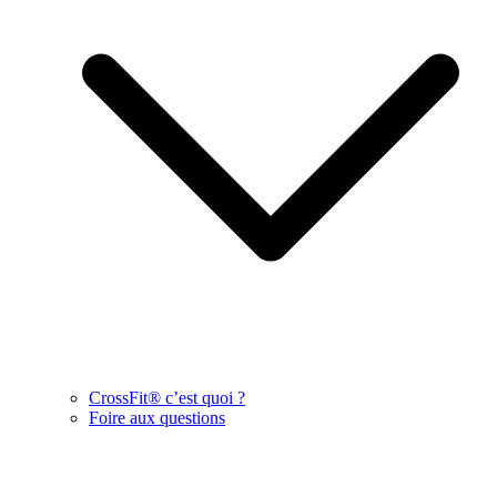
CrossFit® c’est quoi ?
Foire aux questions