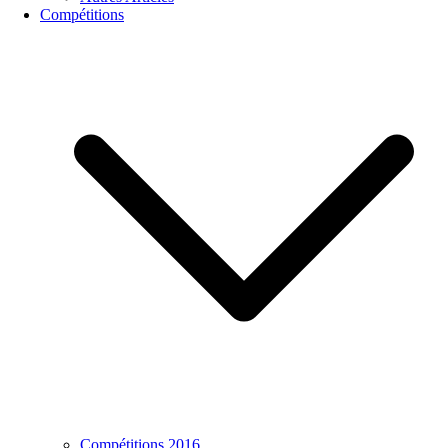
Compétitions
Compétitions 2016