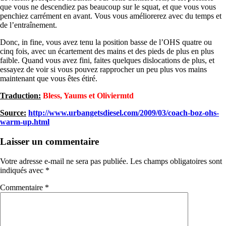
que vous ne descendiez pas beaucoup sur le squat, et que vous vous
penchiez carrément en avant. Vous vous améliorerez avec du temps et
de l’entraînement.
Donc, in fine, vous avez tenu la position basse de l’OHS quatre ou
cinq fois, avec un écartement des mains et des pieds de plus en plus
faible. Quand vous avez fini, faites quelques dislocations de plus, et
essayez de voir si vous pouvez rapprocher un peu plus vos mains
maintenant que vous êtes étiré.
Traduction:
Bless, Yaums et Oliviermtd
Source:
http://www.urbangetsdiesel.com/2009/03/coach-boz-ohs-
warm-up.html
Laisser un commentaire
Votre adresse e-mail ne sera pas publiée.
Les champs obligatoires sont
indiqués avec
*
Commentaire
*