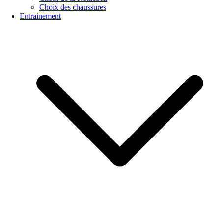
Choix des chaussures
Entrainement