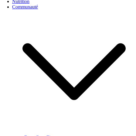
Nutrition
Communauté