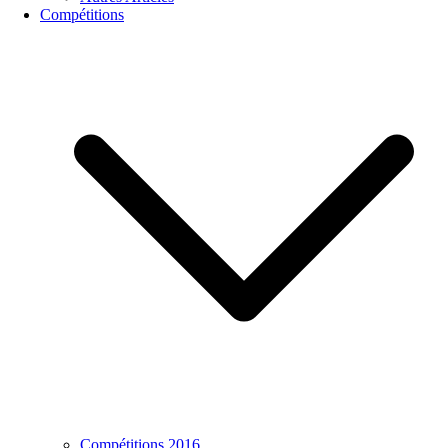
Compétitions
Compétitions 2016