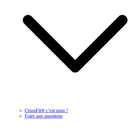
CrossFit® c’est quoi ?
Foire aux questions