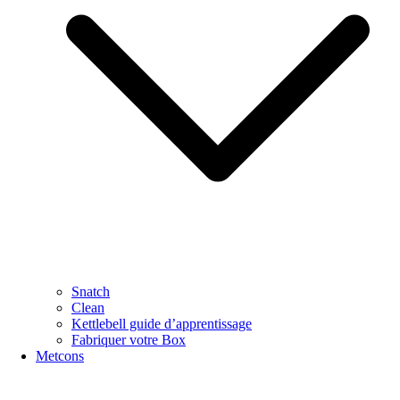
Snatch
Clean
Kettlebell guide d’apprentissage
Fabriquer votre Box
Metcons