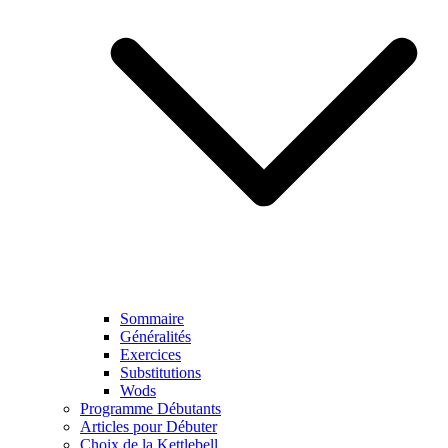
Sommaire
Généralités
Exercices
Substitutions
Wods
Programme Débutants
Articles pour Débuter
Choix de la Kettlebell