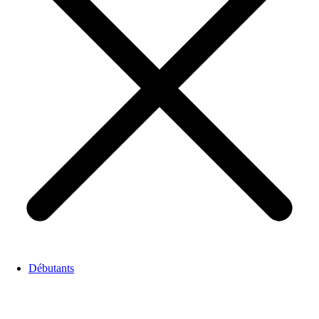
Débutants