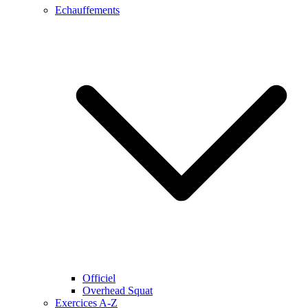
Echauffements
Officiel
Overhead Squat
Exercices A-Z