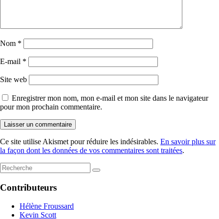
Nom
*
E-mail
*
Site web
Enregistrer mon nom, mon e-mail et mon site dans le navigateur
pour mon prochain commentaire.
Ce site utilise Akismet pour réduire les indésirables.
En savoir plus sur
la façon dont les données de vos commentaires sont traitées
.
Contributeurs
Hélène Froussard
Kevin Scott