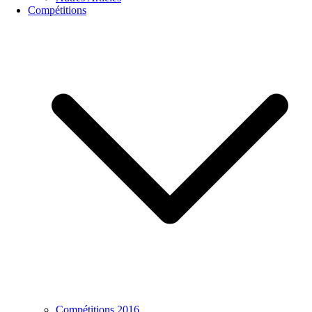
Compétitions
Compétitions 2016