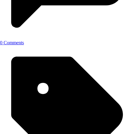
0 Comments