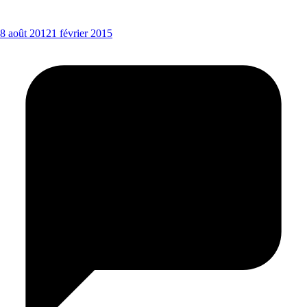
8 août 2012
1 février 2015