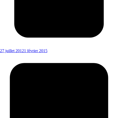
27 juillet 2012
1 février 2015