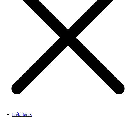
Débutants