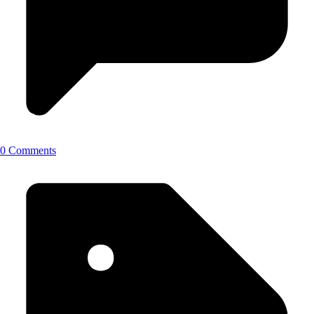
0 Comments