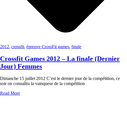
2012
,
crossfit
,
épreuve CrossFit games
,
finale
Crossfit Games 2012 – La finale (Dernier
Jour) Femmes
Dimanche 15 juillet 2012 C’est le dernier jour de la compétition, ce
soir on connaîtra la vainqueur de la compétition
Read More