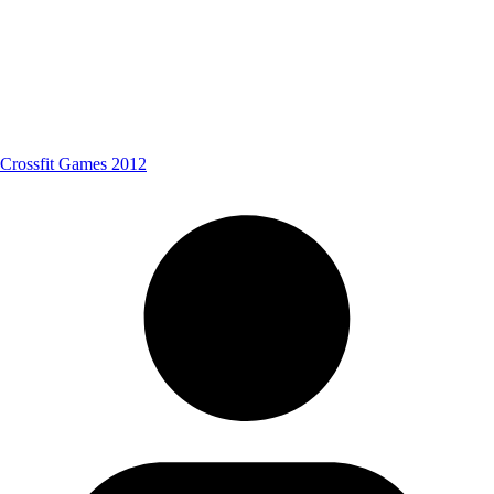
Crossfit Games 2012