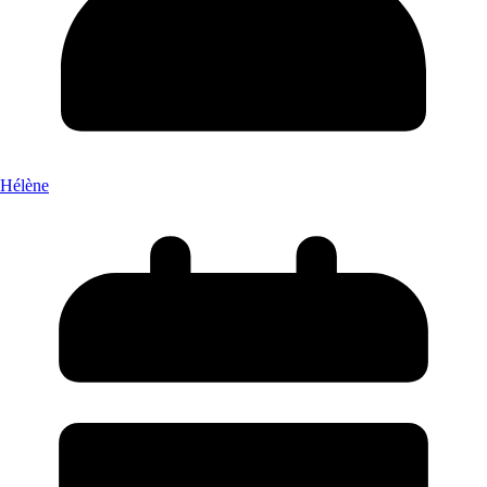
Hélène