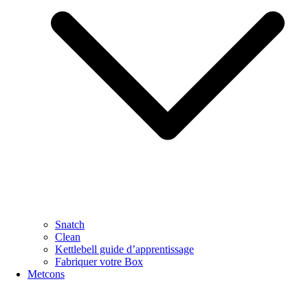
Snatch
Clean
Kettlebell guide d’apprentissage
Fabriquer votre Box
Metcons