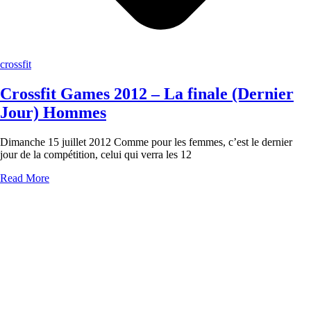
crossfit
Crossfit Games 2012 – La finale (Dernier
Jour) Hommes
Dimanche 15 juillet 2012 Comme pour les femmes, c’est le dernier
jour de la compétition, celui qui verra les 12
Read More