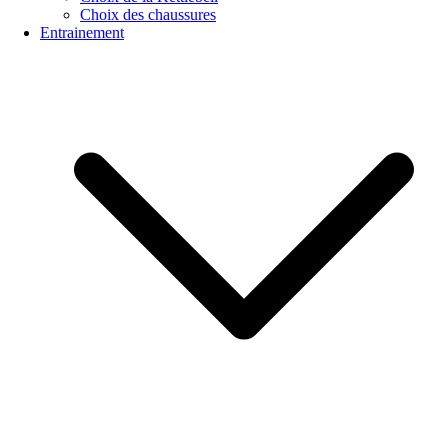
Choix des chaussures
Entrainement