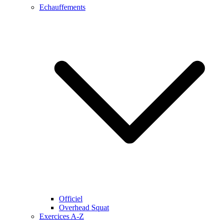
Echauffements
Officiel
Overhead Squat
Exercices A-Z