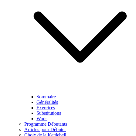
Sommaire
Généralités
Exercices
Substitutions
Wods
Programme Débutants
Articles pour Débuter
Choix de la Kettlebell