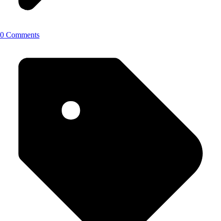
0 Comments