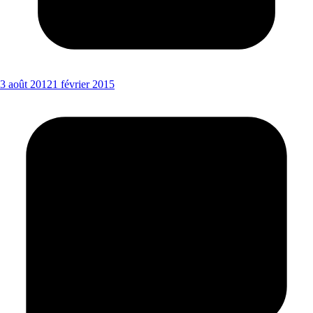
3 août 2012
1 février 2015