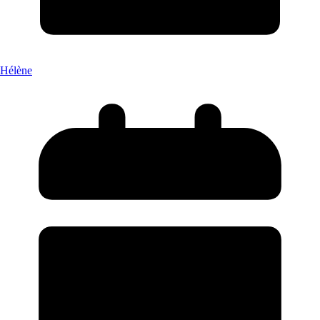
Hélène