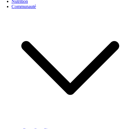
Nutrition
Communauté