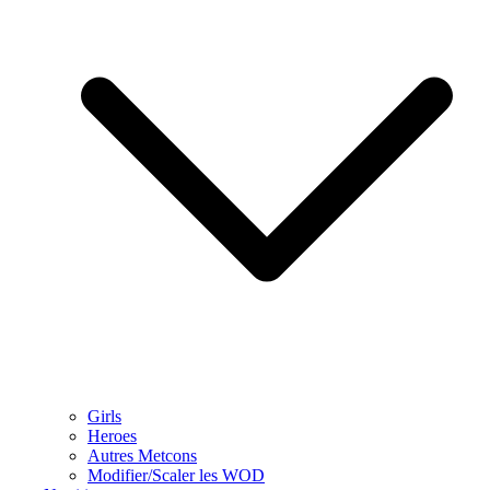
Girls
Heroes
Autres Metcons
Modifier/Scaler les WOD