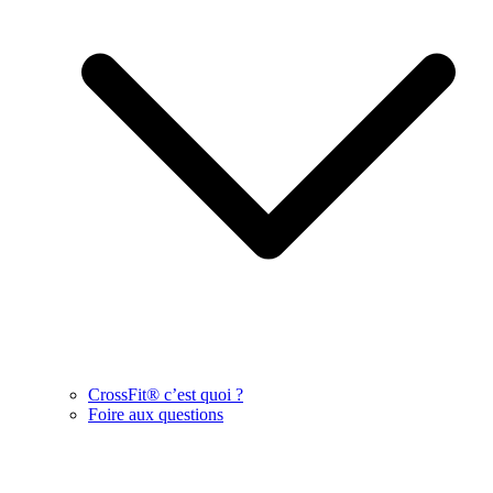
CrossFit® c’est quoi ?
Foire aux questions