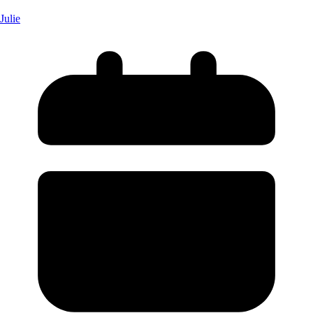
Julie