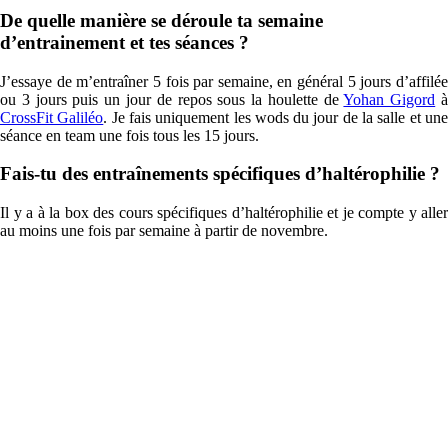
De quelle manière se déroule ta semaine
d’entrainement et tes séances ?
J’essaye de m’entraîner 5 fois par semaine, en général 5 jours d’affilée
ou 3 jours puis un jour de repos sous la houlette de
Yohan Gigord
CrossFit Galiléo
. Je fais uniquement les wods du jour de la salle et un
séance en team une fois tous les 15 jours.
Fais-tu des entraînements spécifiques d’haltérophilie ?
Il y a à la box des cours spécifiques d’haltérophilie et je compte y aller
au moins une fois par semaine à partir de novembre.