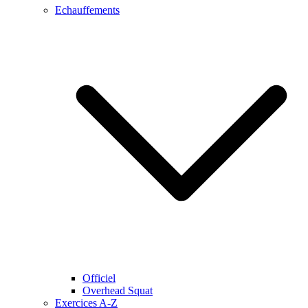
Echauffements
Officiel
Overhead Squat
Exercices A-Z