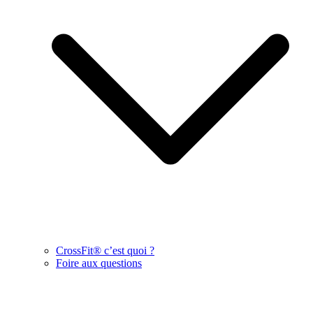
CrossFit® c’est quoi ?
Foire aux questions