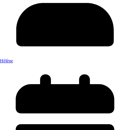
Hélène