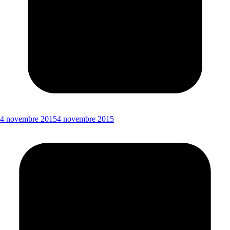
4 novembre 2015
4 novembre 2015