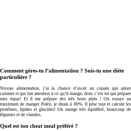
Comment gères-tu l’alimentation ? Suis-tu une diète
particulière ?
Niveau alimentation, j’ai la chance d’avoir un copain qui adore
cuisiner et qui fait attention à ce qu’il mange, donc c’est lui qui prépare
mes repas! Et il me prépare des très bons plats ! On essaye au
maximum de manger Paléo, je dirais à 80%. Il pèse tout et calcule les
protéines, lipides et glucides! On mange très équilibré, beaucoup de
légumes et de viandes.
Quel est ton cheat meal préféré ?