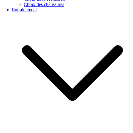
Choix des chaussures
Entrainement