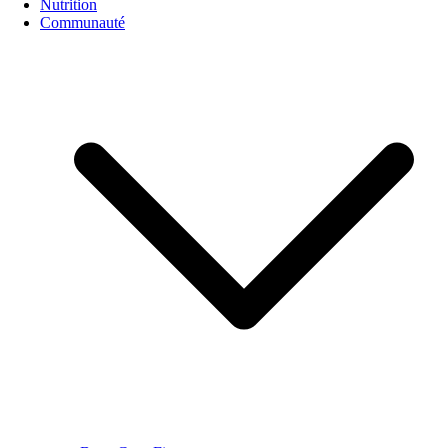
Nutrition
Communauté