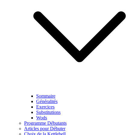
Sommaire
Généralités
Exercices
Substitutions
Wods
Programme Débutants
Articles pour Débuter
Choix de la Kettlebell