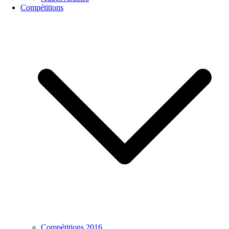
Compétitions
Compétitions 2016