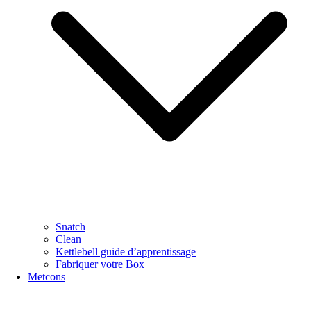
Snatch
Clean
Kettlebell guide d’apprentissage
Fabriquer votre Box
Metcons