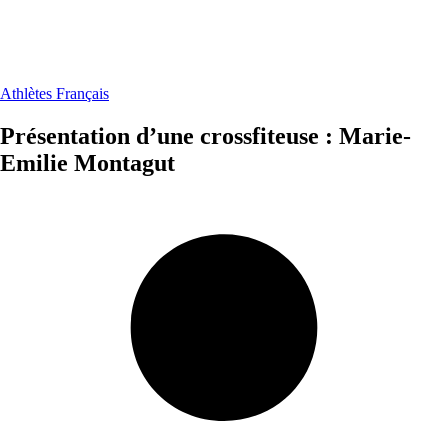
Athlètes Français
Présentation d’une crossfiteuse : Marie-
Emilie Montagut