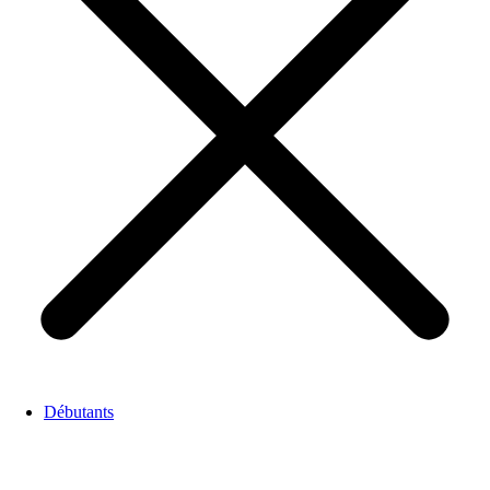
Débutants