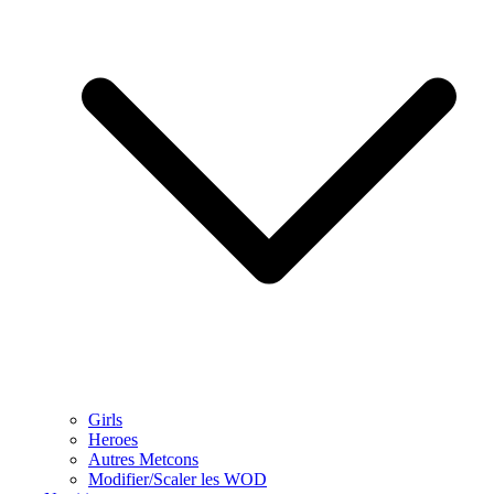
Girls
Heroes
Autres Metcons
Modifier/Scaler les WOD