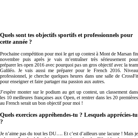
Quels sont tes objectifs sportifs et professionnels pour
cette année ?
Prochaine compétition pour moi le get up contest à Mont de Marsan fin
novembre puis après je vais m’entraîner très sérieusement pour
préparer les open 2016 avec pourquoi pas un gros objectif avec la team
Galiléo. Je vais aussi me préparer pour le French 2016. Niveau
professionnel, je cherche quelques heures dans une salle de CrossFit
pour enseigner et faire partager ma passion aux autres.
J’espère monter sur le podium au get up contest, un classement dans
les 10 meilleures françaises aux Open, et rentrer dans les 20 premières
au French serait un bon objectif pour moi !
Quels exercices appréhendes-tu ? Lesquels apprécies-tu
?
Je n’aime pas du tout les DU…. Et c’est d’ailleurs une lacune ! Mais je