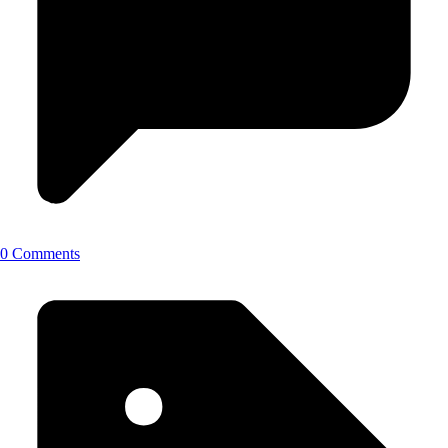
0 Comments