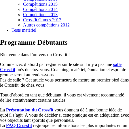
Compétitions 2015
Compétitions 2014
Compétitions 2013
Crossfit Games 2012
Autres compétitions 2012
Tests matériel
Programme Débutants
Bienvenue dans l’univers du Crossfit !
Commencez d’abord par regarder sur le site si il n’y a pas une
salle
Crossfit
près de chez vous. Coaching, matériel, émulation et esprit de
groupe seront au rendez-vous.
Pas de salle ? Cet article vous permettra de mettre un premier pied dans
le Crossfit, de chez vous.
Tout d’abord en tant que débutant, il vous est vivement recommandé
de lire attentivement certains articles:
La
Présentation du Crossfit
vous donnera déjà une bonne idée de
quoi il s’agit. A vous de décider si cette pratique est en adéquation avec
vos objectifs tant sportifs que personnels.
La
FAQ Crossfit
regroupe les informations les plus importantes en un