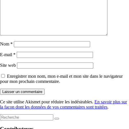
Nom
*
E-mail
*
Site web
Enregistrer mon nom, mon e-mail et mon site dans le navigateur
pour mon prochain commentaire.
Ce site utilise Akismet pour réduire les indésirables.
En savoir plus sur
la façon dont les données de vos commentaires sont traitées
.
Contributeurs