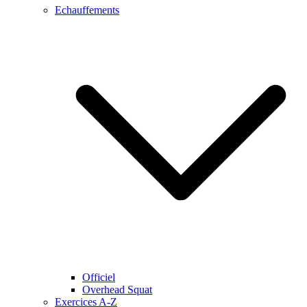
Echauffements
Officiel
Overhead Squat
Exercices A-Z