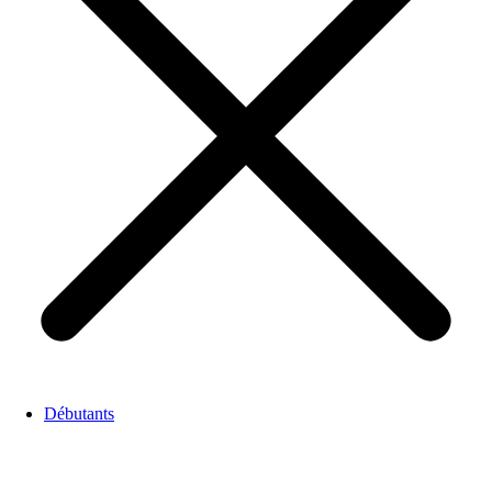
Débutants