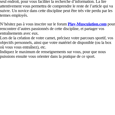
seul endroit, pour vous faciliter la recherche d’information. La lire
attentivement vous permettra de comprendre le reste de l’article qui va
suivre. Un novice dans cette discipline peut être très vite perdu par les
termes employés.
N’hésitez pas à vous inscrire sur le forum
Play-Musculation.com
pour
rencontrer d’autres passionnés de cette discipline, et partager vos
entraînements avec eux.
Lors de la création de votre carnet, précisez votre parcours sportif, vos
objectifs personnels, ainsi que votre matériel de disponible (ou la box
où vous vous entraînez), etc.
Indiquez le maximum de renseignements sur vous, pour que nous
puissions ensuite vous orienter dans la pratique de ce sport.