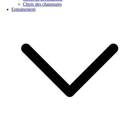
Choix des chaussures
Entrainement