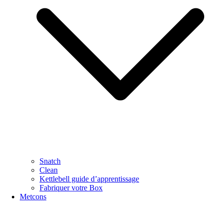
Snatch
Clean
Kettlebell guide d’apprentissage
Fabriquer votre Box
Metcons