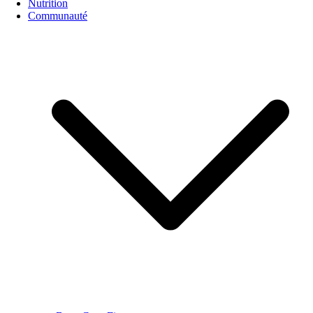
Nutrition
Communauté