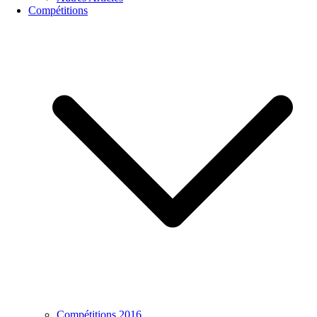
Compétitions
Compétitions 2016