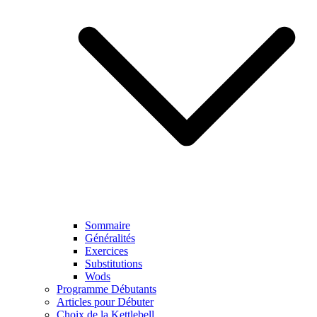
Sommaire
Généralités
Exercices
Substitutions
Wods
Programme Débutants
Articles pour Débuter
Choix de la Kettlebell