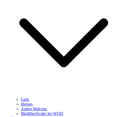
Girls
Heroes
Autres Metcons
Modifier/Scaler les WOD