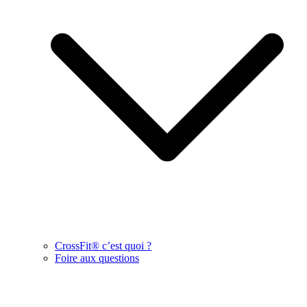
CrossFit® c’est quoi ?
Foire aux questions