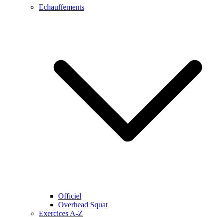
Echauffements
Officiel
Overhead Squat
Exercices A-Z