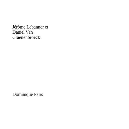
Jérôme Lebanner et
Daniel Van
Craenenbroeck
Dominique Paris