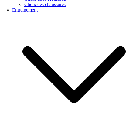
Choix des chaussures
Entrainement