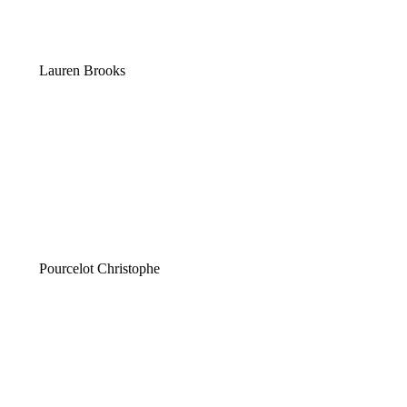
Lauren Brooks
Pourcelot Christophe