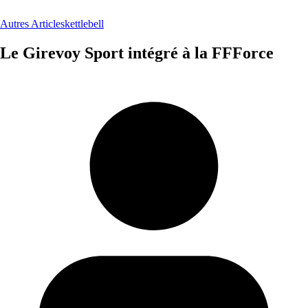
Autres Articles
kettlebell
Le Girevoy Sport intégré à la FFForce