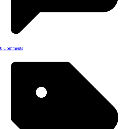
0 Comments