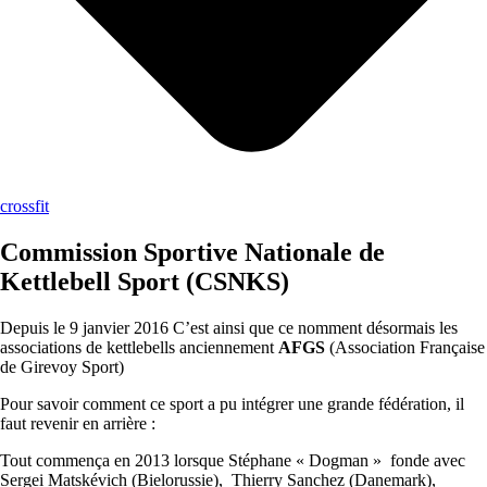
crossfit
Commission Sportive Nationale de
Kettlebell Spor
t (CSNKS)
Depuis le 9 janvier 2016 C’est ainsi que ce nomment désormais les
associations de kettlebells anciennement
AFGS
(Association Française
de Girevoy Sport)
Pour savoir comment ce sport a pu intégrer une grande fédération, il
faut revenir en arrière :
Tout commença en 2013 lorsque Stéphane « Dogman » fonde avec
Sergei Matskévich (Bielorussie), Thierry Sanchez (Danemark),