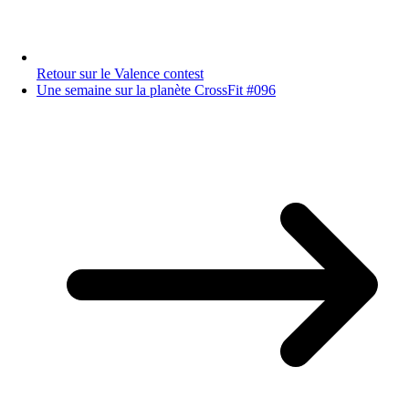
Retour sur le Valence contest
Une semaine sur la planète CrossFit #096