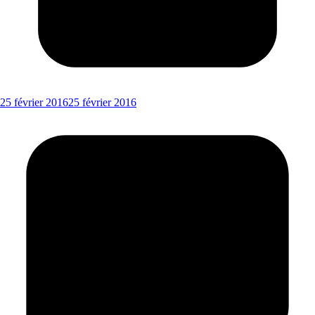
25 février 2016
25 février 2016