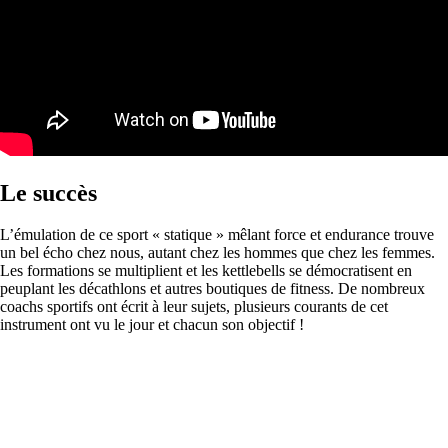
Le succès
L’émulation de ce sport « statique » mêlant force et endurance trouve
un bel écho chez nous, autant chez les hommes que chez les femmes.
Les formations se multiplient et les kettlebells se démocratisent en
peuplant les décathlons et autres boutiques de fitness. De nombreux
coachs sportifs ont écrit à leur sujets, plusieurs courants de cet
instrument ont vu le jour et chacun son objectif !