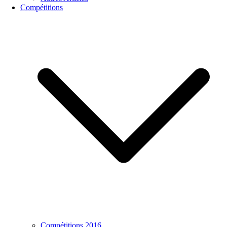
Compétitions
Compétitions 2016