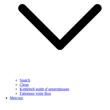
Snatch
Clean
Kettlebell guide d’apprentissage
Fabriquer votre Box
Metcons