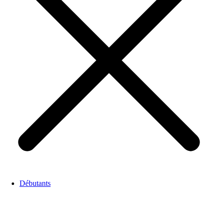
Débutants