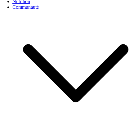
Nutrition
Communauté