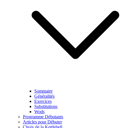
Sommaire
Généralités
Exercices
Substitutions
Wods
Programme Débutants
Articles pour Débuter
Choix de la Kettlebell