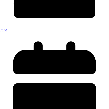
Julie