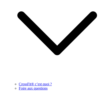
CrossFit® c’est quoi ?
Foire aux questions