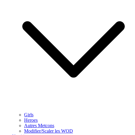
Girls
Heroes
Autres Metcons
Modifier/Scaler les WOD