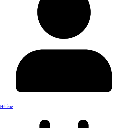
Hélène