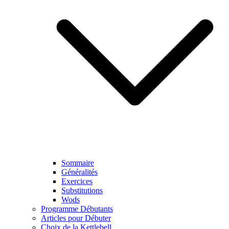
Sommaire
Généralités
Exercices
Substitutions
Wods
Programme Débutants
Articles pour Débuter
Choix de la Kettlebell