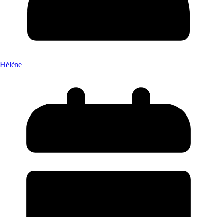
Hélène