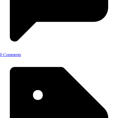
0 Comments