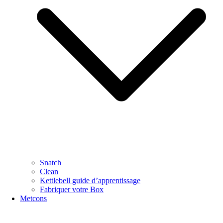
Snatch
Clean
Kettlebell guide d’apprentissage
Fabriquer votre Box
Metcons