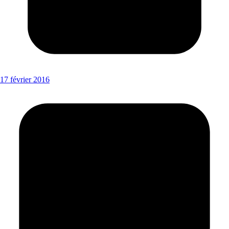
17 février 2016