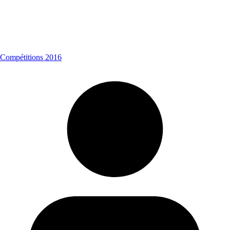
Compétitions 2016