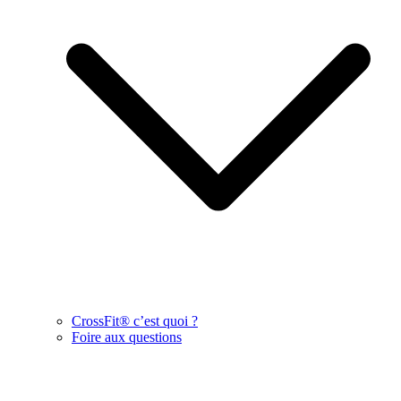
CrossFit® c’est quoi ?
Foire aux questions