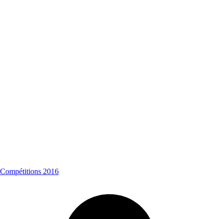
Compétitions 2016