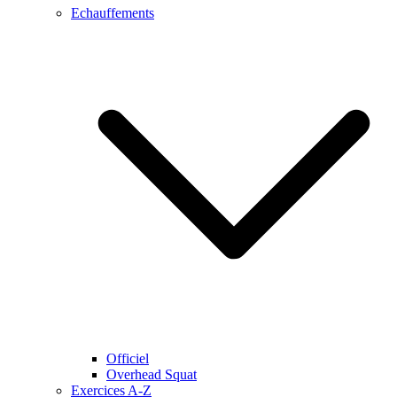
Echauffements
Officiel
Overhead Squat
Exercices A-Z