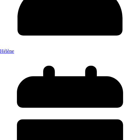
Hélène