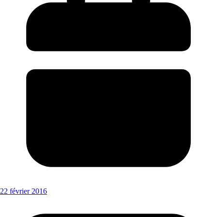
22 février 2016