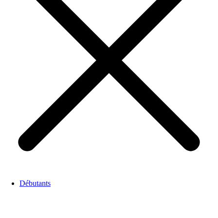
Débutants