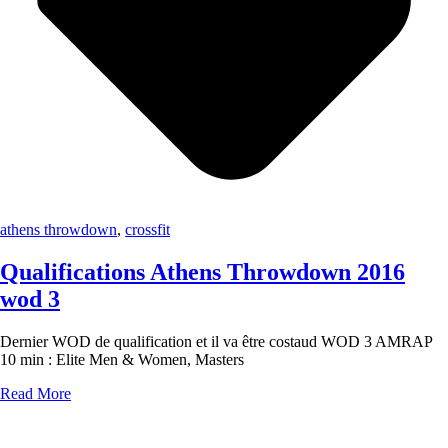
athens throwdown
,
crossfit
Qualifications Athens Throwdown 2016
wod 3
Dernier WOD de qualification et il va être costaud WOD 3 AMRAP
10 min : Elite Men & Women, Masters
Read More