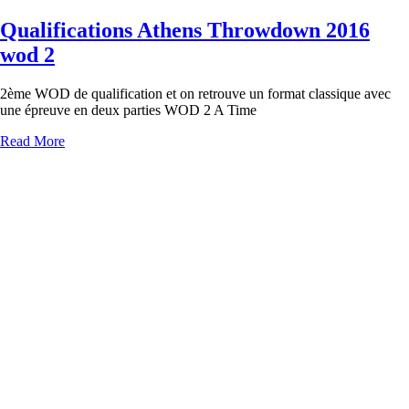
Qualifications Athens Throwdown 2016
wod 2
2ème WOD de qualification et on retrouve un format classique avec
une épreuve en deux parties WOD 2 A Time
Read More