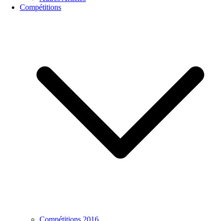
Compétitions
Compétitions 2016