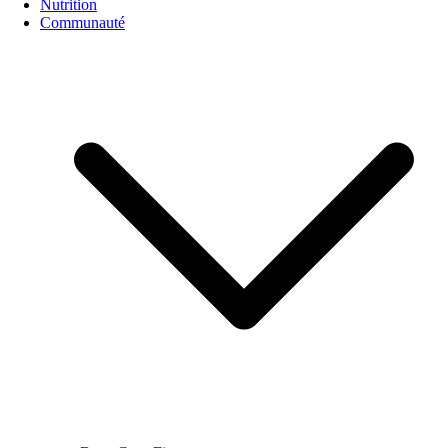
Nutrition
Communauté