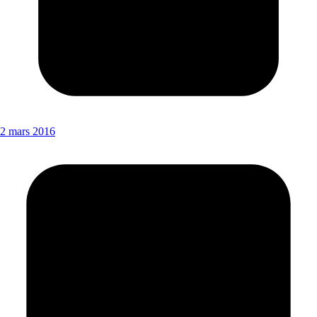
2 mars 2016