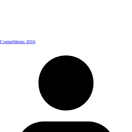
Compétitions 2016