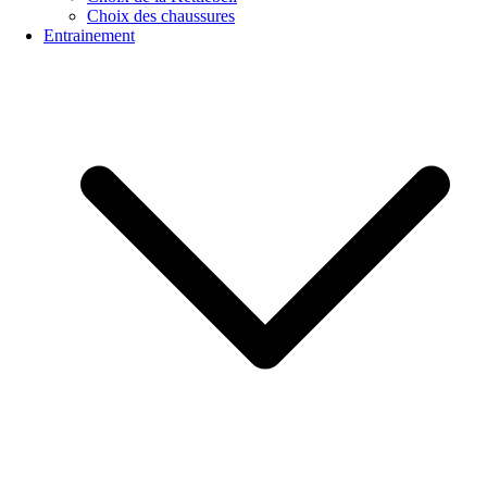
Choix des chaussures
Entrainement