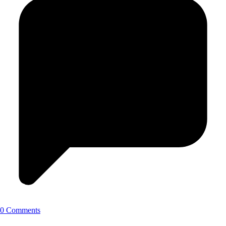
0 Comments