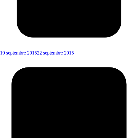
19 septembre 2015
22 septembre 2015