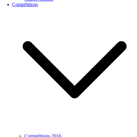
Compétitions
Compétitions 2016