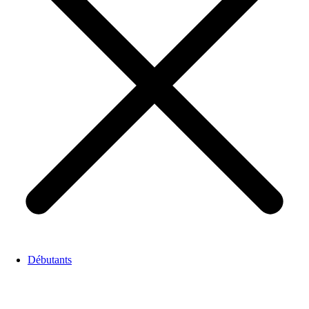
Débutants