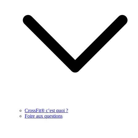
CrossFit® c’est quoi ?
Foire aux questions