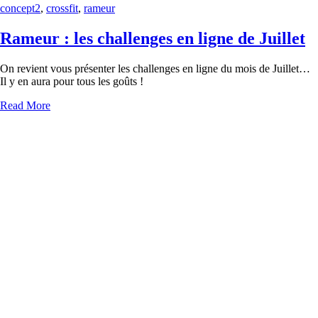
concept2
,
crossfit
,
rameur
Rameur : les challenges en ligne de Juillet
On revient vous présenter les challenges en ligne du mois de Juillet…
Il y en aura pour tous les goûts !
Read More