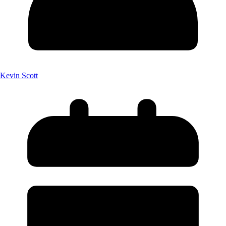
Kevin Scott