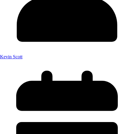
Kevin Scott