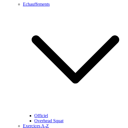
Echauffements
Officiel
Overhead Squat
Exercices A-Z