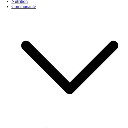
Nutrition
Communauté