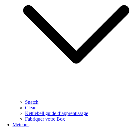
Snatch
Clean
Kettlebell guide d’apprentissage
Fabriquer votre Box
Metcons