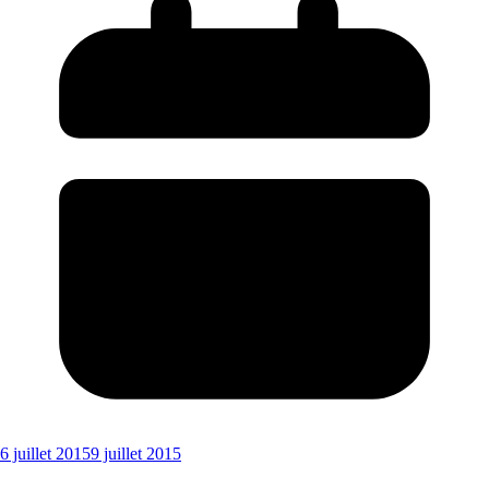
6 juillet 2015
9 juillet 2015