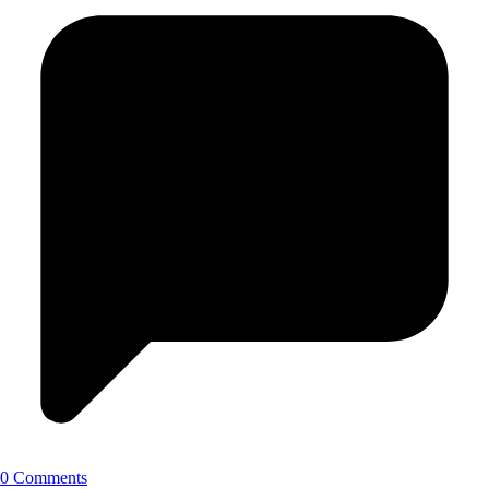
0 Comments