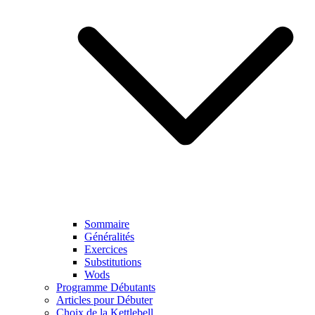
Sommaire
Généralités
Exercices
Substitutions
Wods
Programme Débutants
Articles pour Débuter
Choix de la Kettlebell