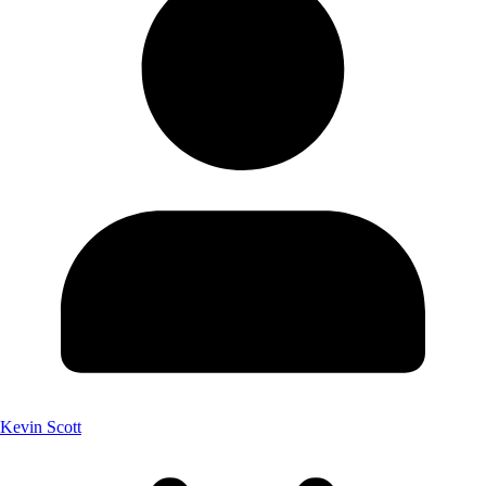
Kevin Scott