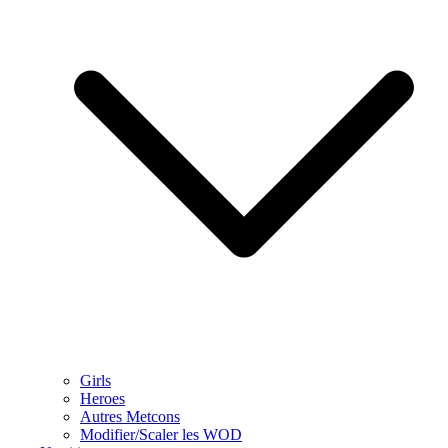
Girls
Heroes
Autres Metcons
Modifier/Scaler les WOD