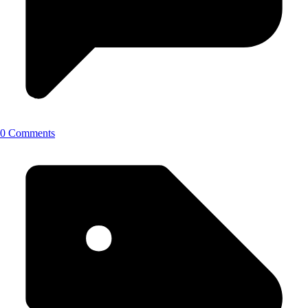
0 Comments