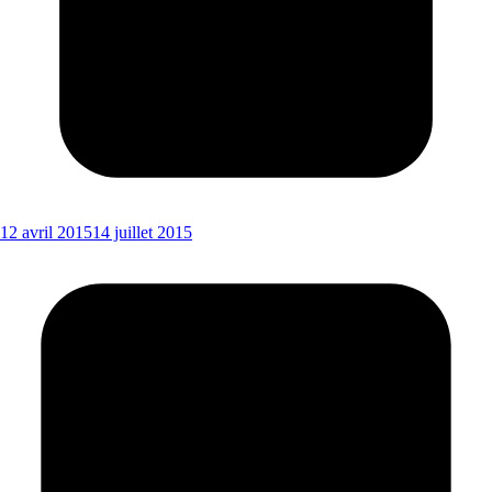
12 avril 2015
14 juillet 2015