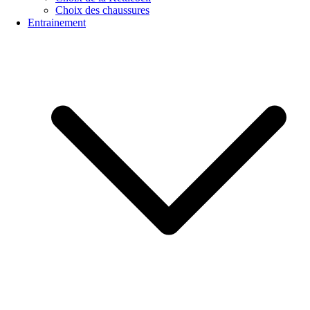
Choix des chaussures
Entrainement