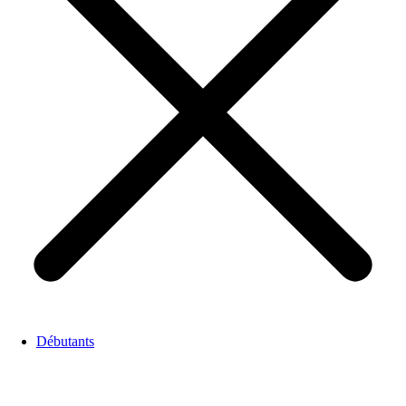
Débutants