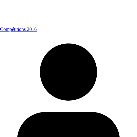
Compétitions 2016