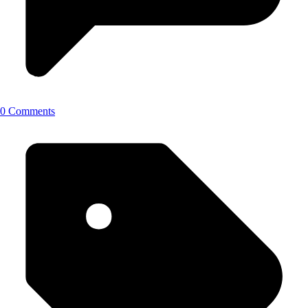
0 Comments