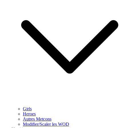
Girls
Heroes
Autres Metcons
Modifier/Scaler les WOD