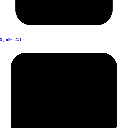
9 juillet 2015