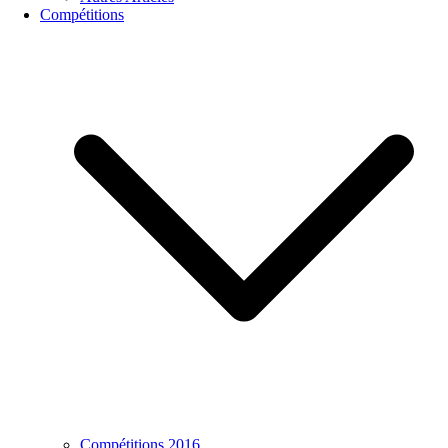
Compétitions
Compétitions 2016