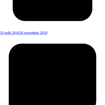
19 août 2016
26 novembre 2019