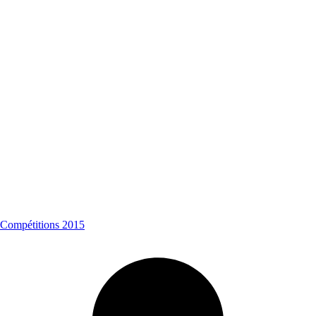
Compétitions 2015