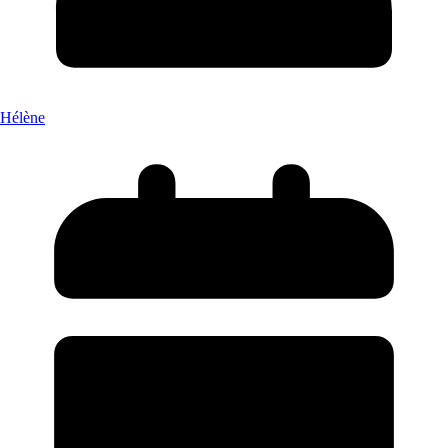
Hélène