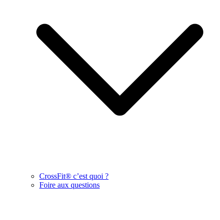
CrossFit® c’est quoi ?
Foire aux questions