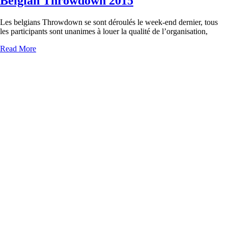
Belgian Throwdown 2015
Les belgians Throwdown se sont déroulés le week-end dernier, tous
les participants sont unanimes à louer la qualité de l’organisation,
Read More