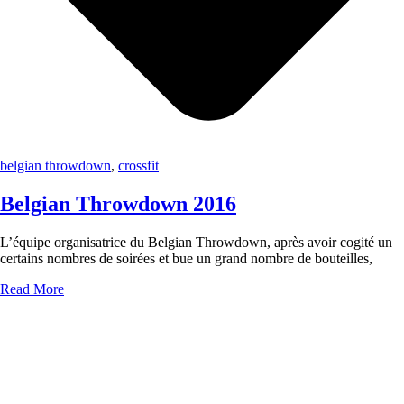
belgian throwdown
,
crossfit
Belgian Throwdown 2016
L’équipe organisatrice du Belgian Throwdown, après avoir cogité un
certains nombres de soirées et bue un grand nombre de bouteilles,
Read More