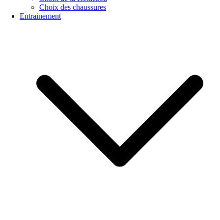
Choix des chaussures
Entrainement