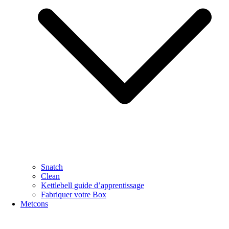
Snatch
Clean
Kettlebell guide d’apprentissage
Fabriquer votre Box
Metcons