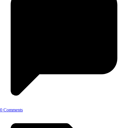
0 Comments