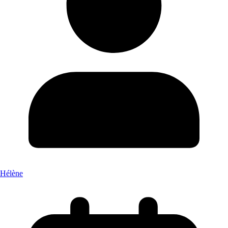
Hélène