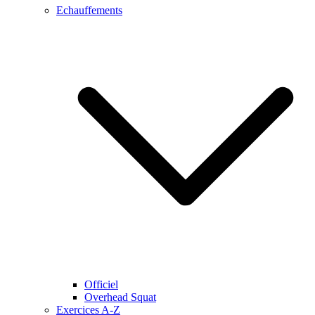
Echauffements
Officiel
Overhead Squat
Exercices A-Z