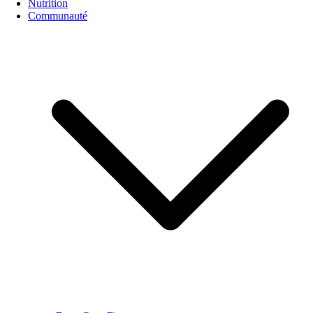
Nutrition
Communauté