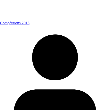
Compétitions 2015