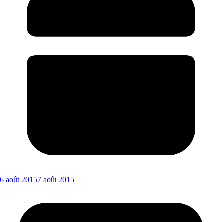
6 août 2015
7 août 2015