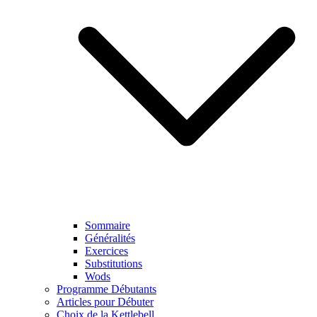
Sommaire
Généralités
Exercices
Substitutions
Wods
Programme Débutants
Articles pour Débuter
Choix de la Kettlebell