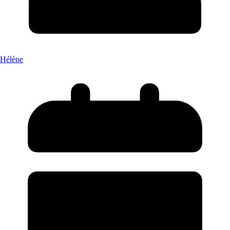
Hélène