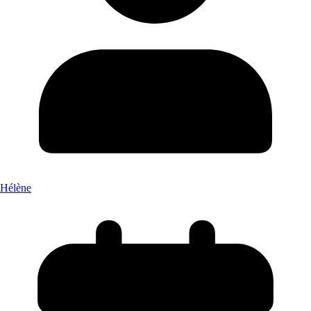
Hélène