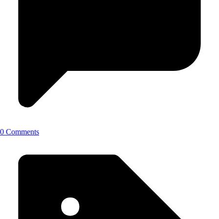
0 Comments