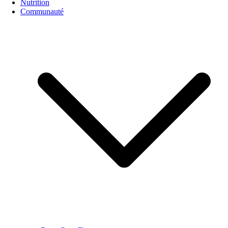
Nutrition
Communauté