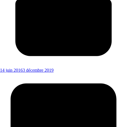
14 juin 2016
3 décembre 2019