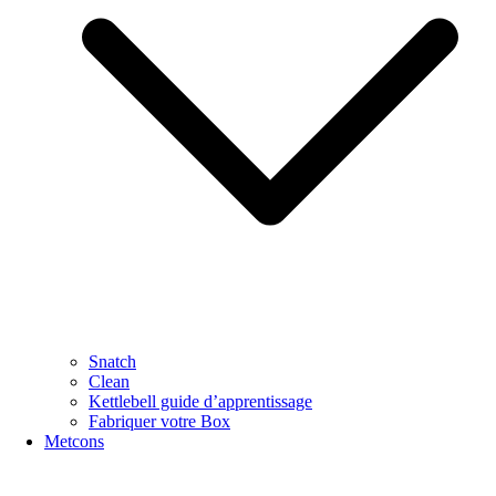
Snatch
Clean
Kettlebell guide d’apprentissage
Fabriquer votre Box
Metcons