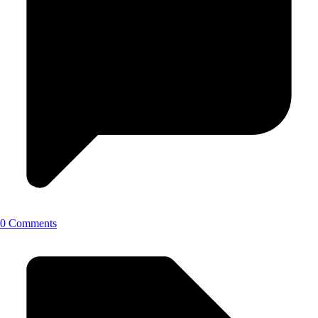
0 Comments