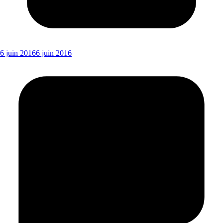
6 juin 2016
6 juin 2016