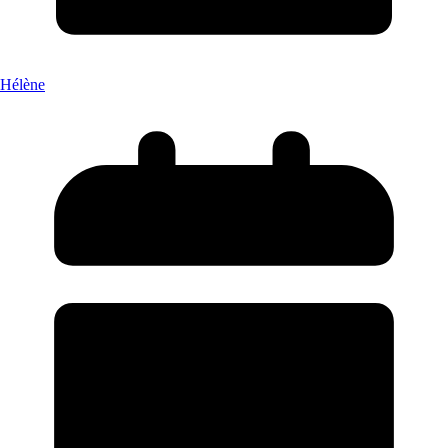
Hélène