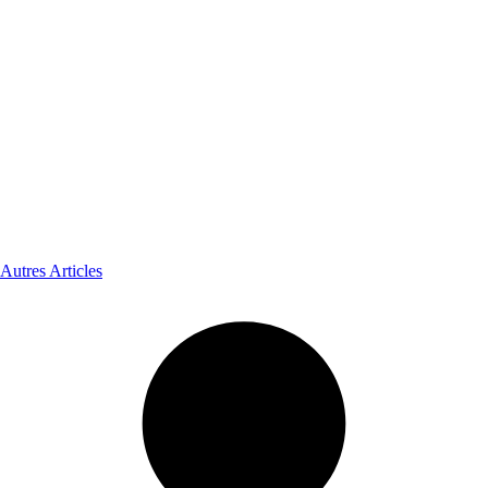
Autres Articles