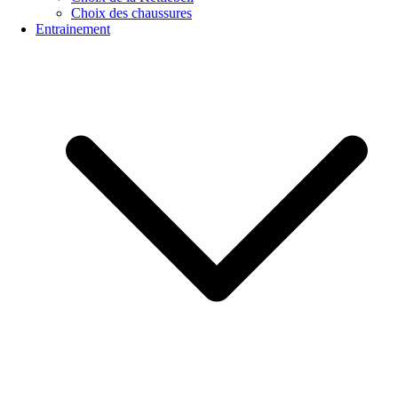
Choix des chaussures
Entrainement