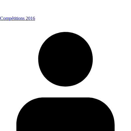
Compétitions 2016