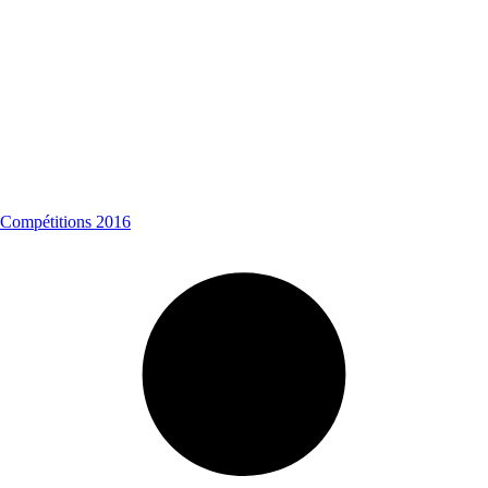
Compétitions 2016