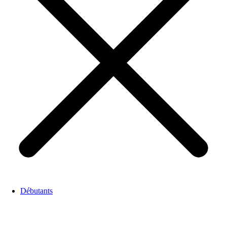
Débutants