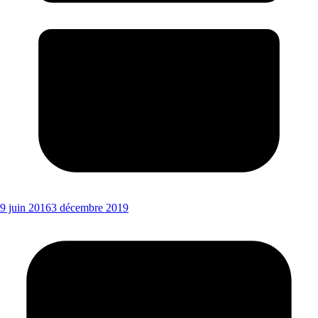
9 juin 2016
3 décembre 2019