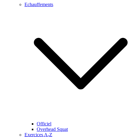
Echauffements
Officiel
Overhead Squat
Exercices A-Z