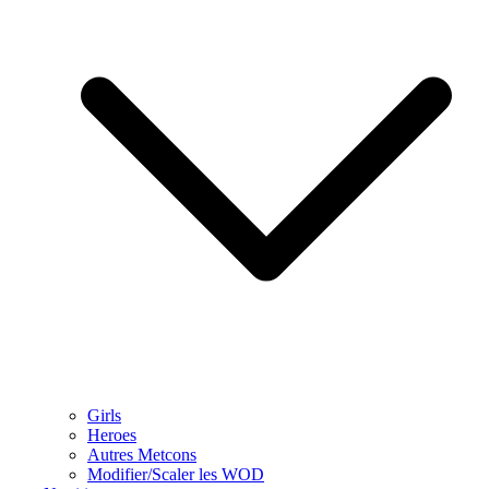
Girls
Heroes
Autres Metcons
Modifier/Scaler les WOD