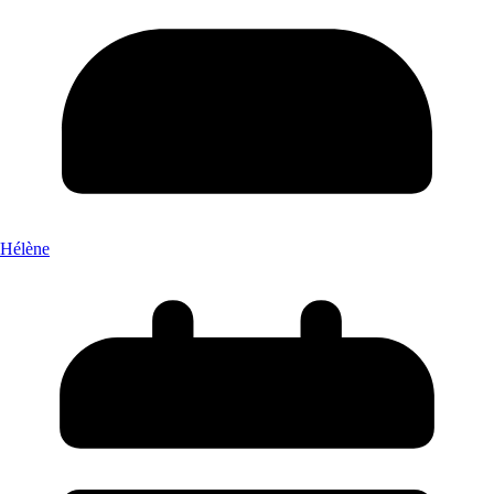
Hélène