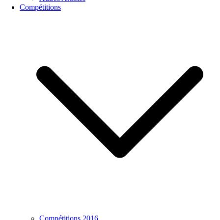
Compétitions
Compétitions 2016