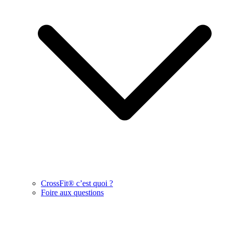
CrossFit® c’est quoi ?
Foire aux questions