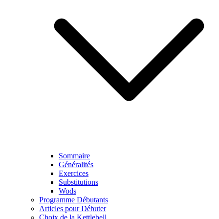
Sommaire
Généralités
Exercices
Substitutions
Wods
Programme Débutants
Articles pour Débuter
Choix de la Kettlebell