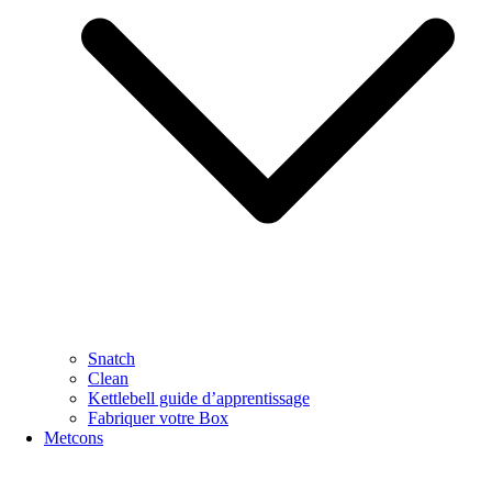
Snatch
Clean
Kettlebell guide d’apprentissage
Fabriquer votre Box
Metcons