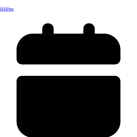
Hélène