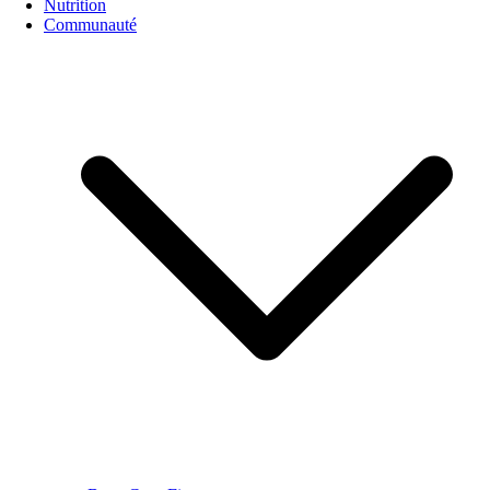
Nutrition
Communauté