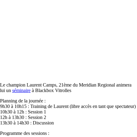
Le champion Laurent Camps, 21ème du Meridian Regional animera
lui un
séminaire
à Blackbox Vitrolles
Planning de la journée :
9h30 à 10h15 : Training de Laurent (libre accès en tant que spectateur)
10h30 à 12h : Session 1
12h à 13h30 : Session 2
13h30 à 14h30 : Discussion
Programme des sessions :