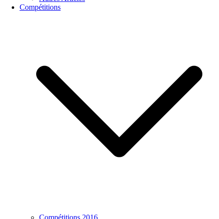
Compétitions
Compétitions 2016