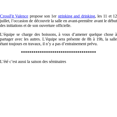
CrossFit Valence
propose son 1er
strinking and drinking
, les 11 et 1
juillet, l’occasion de
découvrir la salle en avant-première avant le débu
des initiations et de son ouverture officielle
.
L’équipe se charge des boissons, à vous d’amener quelque chose à
partager avec les autres. L’équipe sera présente de 8h à 19h, la salle
étant toujours en travaux, il n’y a pas d’entrainement prévu.
************************************
L’été c’est aussi la saison des séminaires