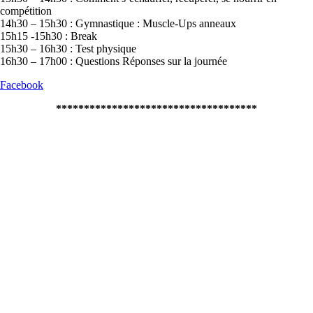
compétition
14h30 – 15h30 : Gymnastique : Muscle-Ups anneaux
15h15 -15h30 : Break
15h30 – 16h30 : Test physique
16h30 – 17h00 : Questions Réponses sur la journée
Facebook
************************************