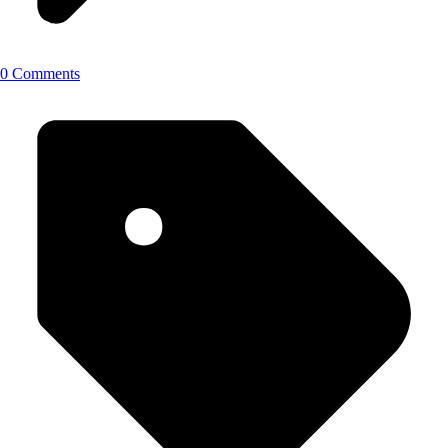
0 Comments