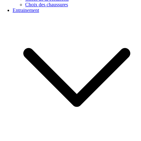
Choix des chaussures
Entrainement