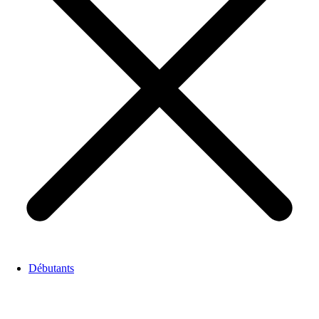
Débutants