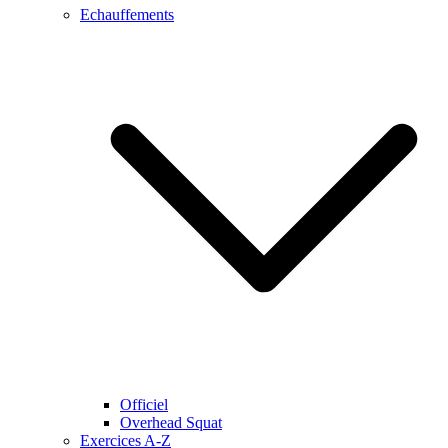
Echauffements
Officiel
Overhead Squat
Exercices A-Z