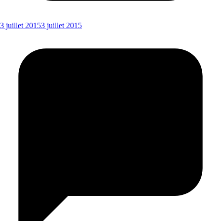
3 juillet 2015
3 juillet 2015