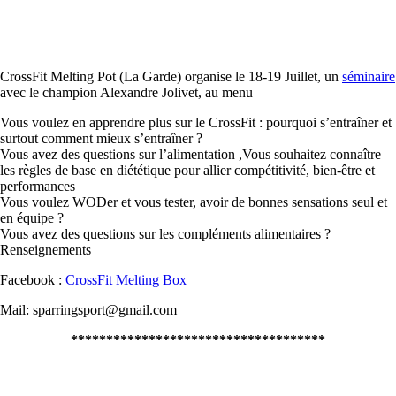
CrossFit Melting Pot (La Garde) organise le 18-19 Juillet, un
séminaire
avec le champion Alexandre Jolivet, au menu
Vous voulez en apprendre plus sur le CrossFit : pourquoi s’entraîner et
surtout comment mieux s’entraîner ?
Vous avez des questions sur l’alimentation ,Vous souhaitez connaître
les règles de base en diététique pour allier compétitivité, bien-être et
performances
Vous voulez WODer et vous tester, avoir de bonnes sensations seul et
en équipe ?
Vous avez des questions sur les compléments alimentaires ?
Renseignements
Facebook :
CrossFit Melting Box
Mail: sparringsport@gmail.com
************************************