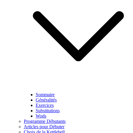
Sommaire
Généralités
Exercices
Substitutions
Wods
Programme Débutants
Articles pour Débuter
Choix de la Kettlebell