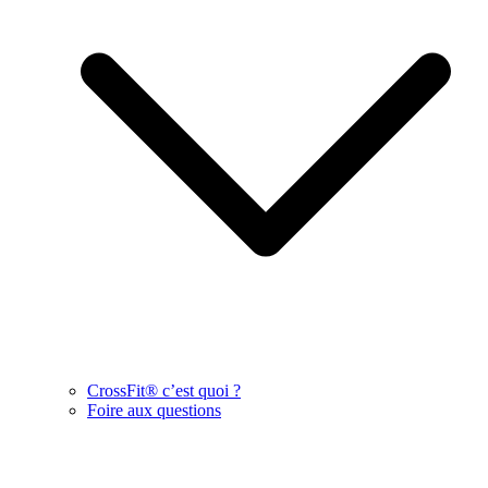
CrossFit® c’est quoi ?
Foire aux questions