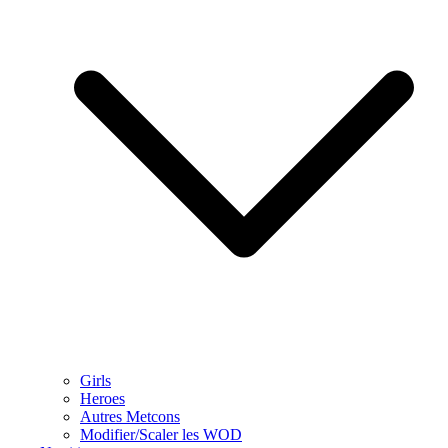
Girls
Heroes
Autres Metcons
Modifier/Scaler les WOD