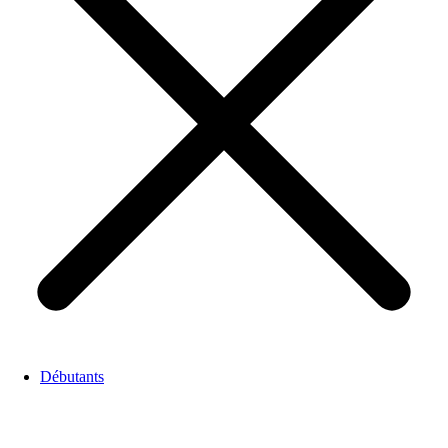
Débutants