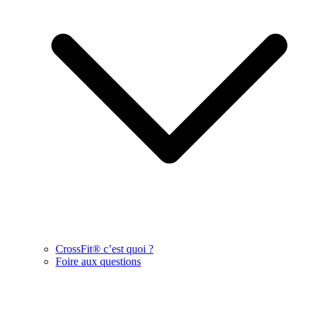
CrossFit® c’est quoi ?
Foire aux questions