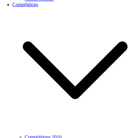
Compétitions
Compétitions 2016