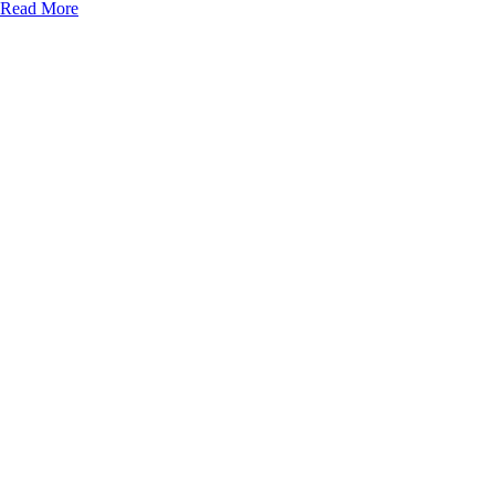
Read More