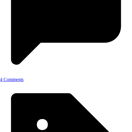
4 Comments