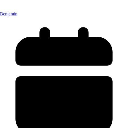
Benjamin