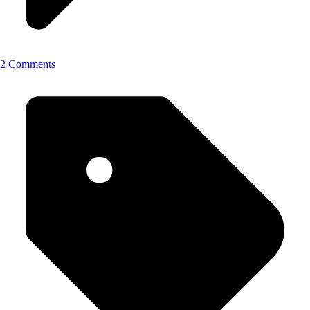
2 Comments