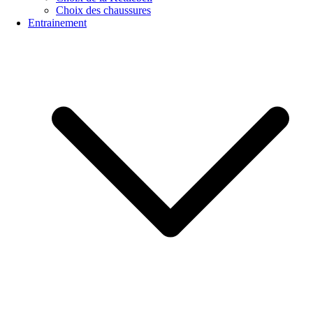
Choix des chaussures
Entrainement