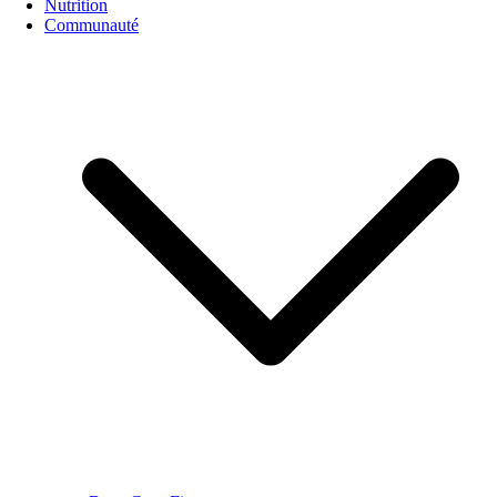
Nutrition
Communauté