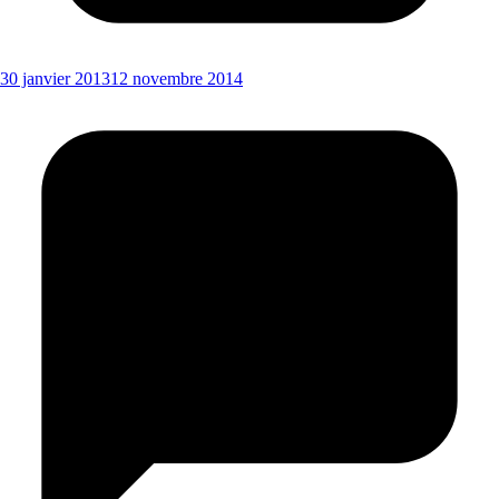
30 janvier 2013
12 novembre 2014