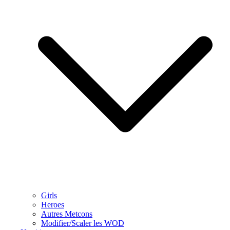
Girls
Heroes
Autres Metcons
Modifier/Scaler les WOD