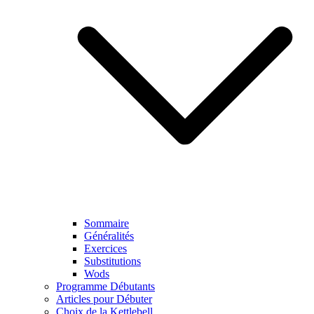
Sommaire
Généralités
Exercices
Substitutions
Wods
Programme Débutants
Articles pour Débuter
Choix de la Kettlebell