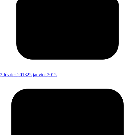
2 février 2013
25 janvier 2015