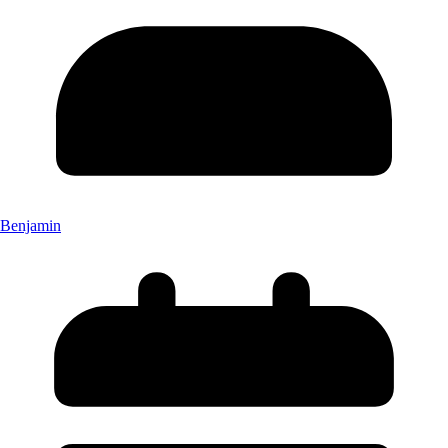
Benjamin