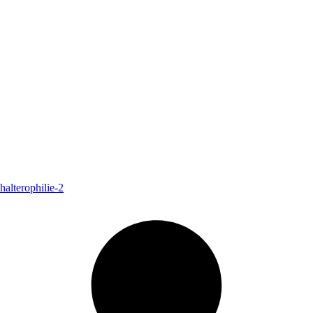
halterophilie-2