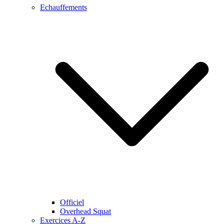
Echauffements
Officiel
Overhead Squat
Exercices A-Z