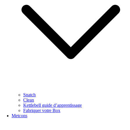
Snatch
Clean
Kettlebell guide d’apprentissage
Fabriquer votre Box
Metcons