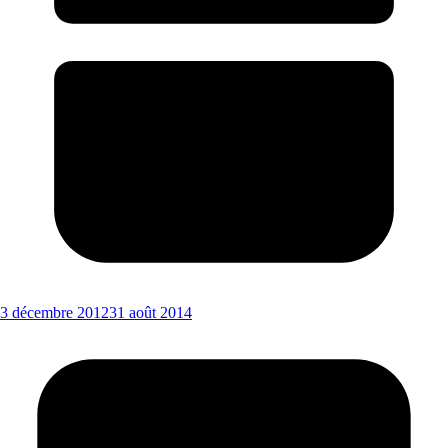
3 décembre 2012
31 août 2014