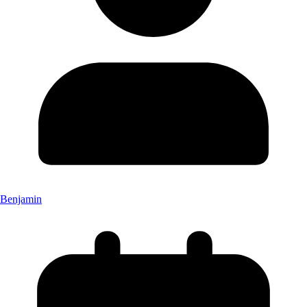
Benjamin