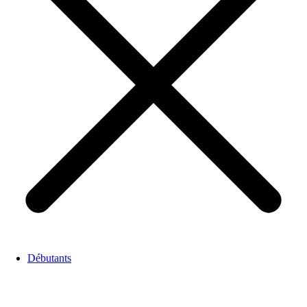
Débutants