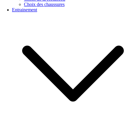
Choix des chaussures
Entrainement