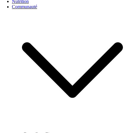
Nutrition
Communauté