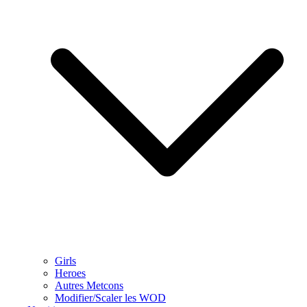
Girls
Heroes
Autres Metcons
Modifier/Scaler les WOD