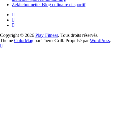
Zekitchounette: Blog culinaire et sportif
Copyright © 2026
Play-Fitness
. Tous droits réservés.
Theme
ColorMag
par ThemeGrill. Propulsé par
WordPress
.