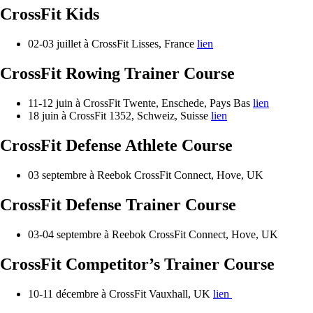
CrossFit Kids
02-03 juillet à CrossFit Lisses, France
lien
CrossFit Rowing Trainer Course
11-12 juin à CrossFit Twente, Enschede, Pays Bas
lien
18 juin à CrossFit 1352, Schweiz, Suisse
lien
CrossFit Defense Athlete Course
03 septembre à Reebok CrossFit Connect, Hove, UK
CrossFit Defense Trainer Course
03-04 septembre à Reebok CrossFit Connect, Hove, UK
CrossFit Competitor’s Trainer Course
10-11 décembre à CrossFit Vauxhall, UK
lien