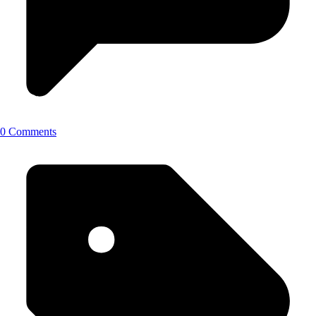
0 Comments