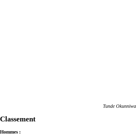
Tunde Okunniwa
Classement
Hommes :