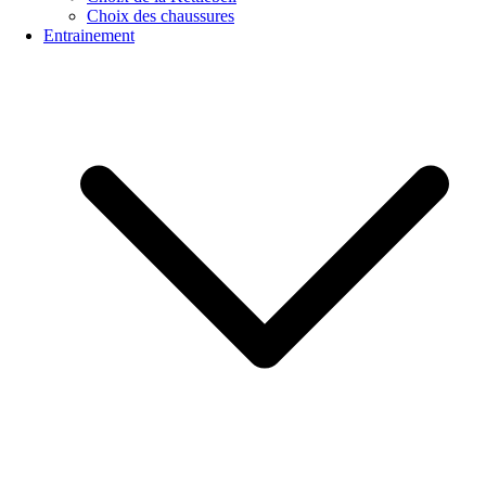
Choix des chaussures
Entrainement