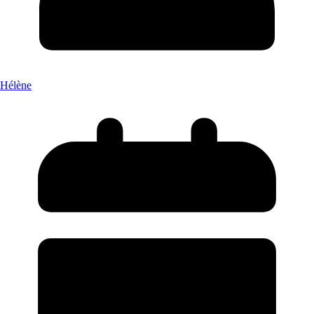
Hélène