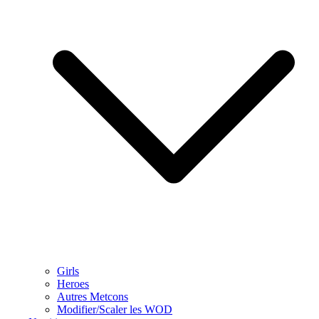
Girls
Heroes
Autres Metcons
Modifier/Scaler les WOD