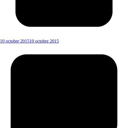
10 octobre 2015
10 octobre 2015