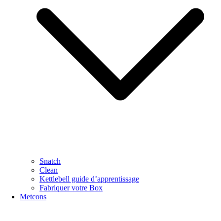
Snatch
Clean
Kettlebell guide d’apprentissage
Fabriquer votre Box
Metcons