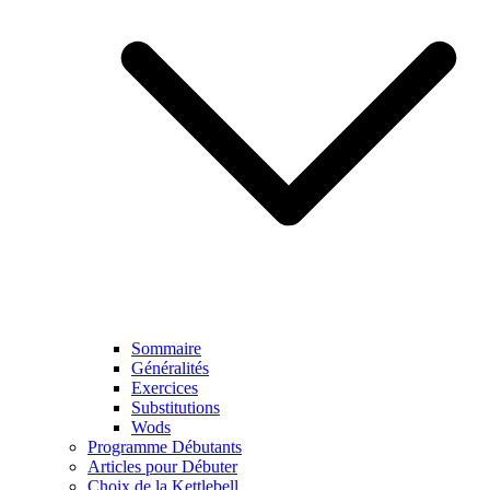
Sommaire
Généralités
Exercices
Substitutions
Wods
Programme Débutants
Articles pour Débuter
Choix de la Kettlebell