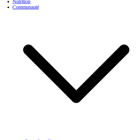
Nutrition
Communauté