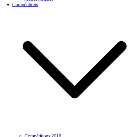
Compétitions
Compétitions 2016