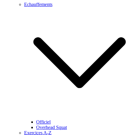
Echauffements
Officiel
Overhead Squat
Exercices A-Z