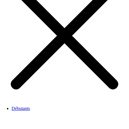
Débutants