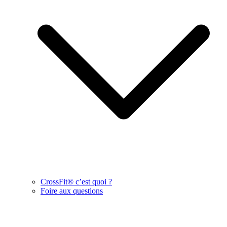
CrossFit® c’est quoi ?
Foire aux questions