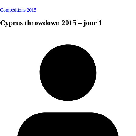
Compétitions 2015
Cyprus throwdown 2015 – jour 1