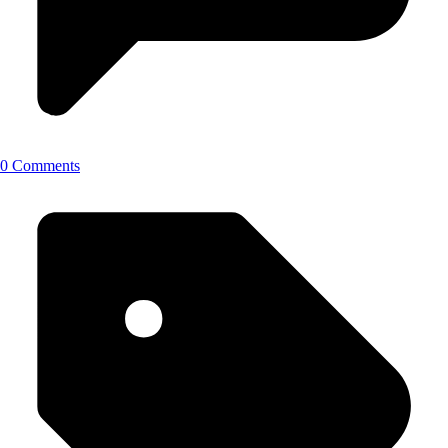
0 Comments