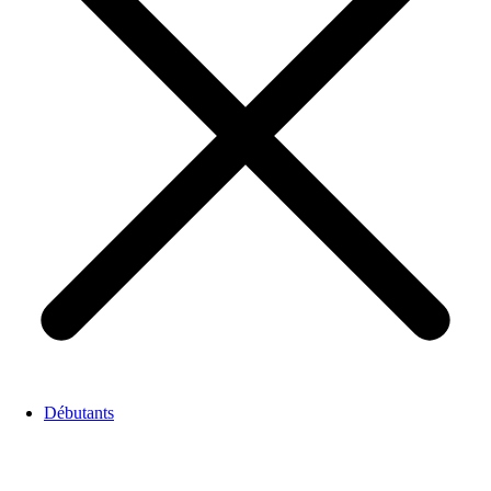
Débutants