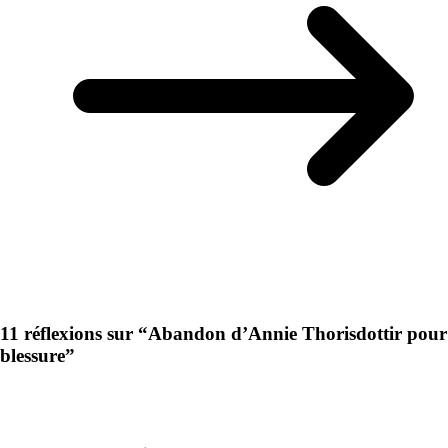
11 réflexions sur “
Abandon d’Annie Thorisdottir pour
blessure
”