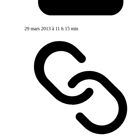
29 mars 2013 à 11 h 15 min