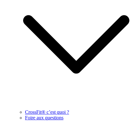
CrossFit® c’est quoi ?
Foire aux questions