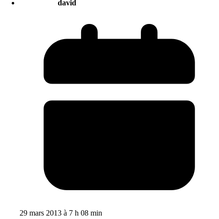
david
29 mars 2013 à 7 h 08 min