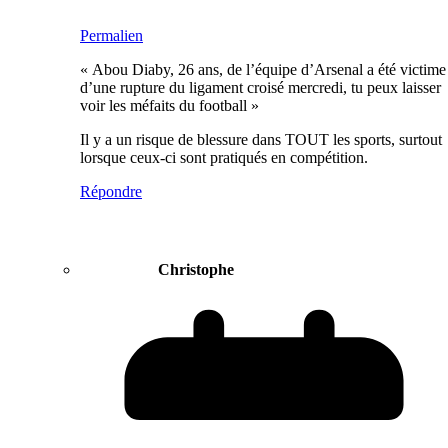
Permalien
« Abou Diaby, 26 ans, de l’équipe d’Arsenal a été victime
d’une rupture du ligament croisé mercredi, tu peux laisser
voir les méfaits du football »
Il y a un risque de blessure dans TOUT les sports, surtout
lorsque ceux-ci sont pratiqués en compétition.
Répondre
Christophe