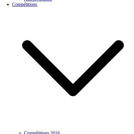
Compétitions
Compétitions 2016