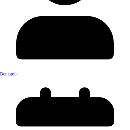
Benjamin