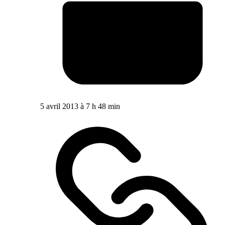
5 avril 2013 à 7 h 48 min