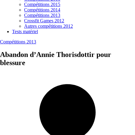
Compétitions 2015
Compétitions 2014
Compétitions 2013
Crossfit Games 2012
Autres compétitions 2012
Tests matériel
Compétitions 2013
Abandon d’Annie Thorisdottir pour
blessure