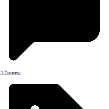
11 Comments