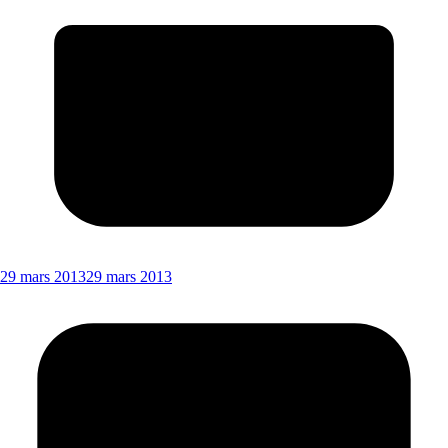
29 mars 2013
29 mars 2013