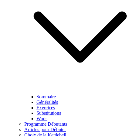
Sommaire
Généralités
Exercices
Substitutions
Wods
Programme Débutants
Articles pour Débuter
Choix de la Kettlebell