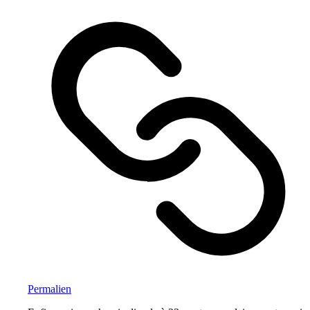
Permalien