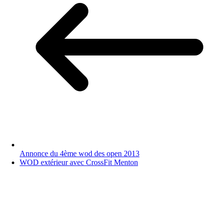
Annonce du 4ème wod des open 2013
WOD extérieur avec CrossFit Menton