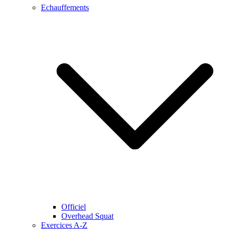
Echauffements
Officiel
Overhead Squat
Exercices A-Z