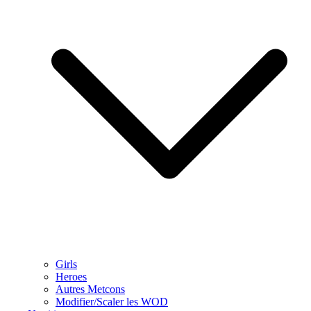
Girls
Heroes
Autres Metcons
Modifier/Scaler les WOD