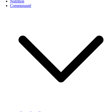
Nutrition
Communauté