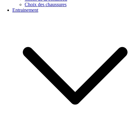
Choix des chaussures
Entrainement