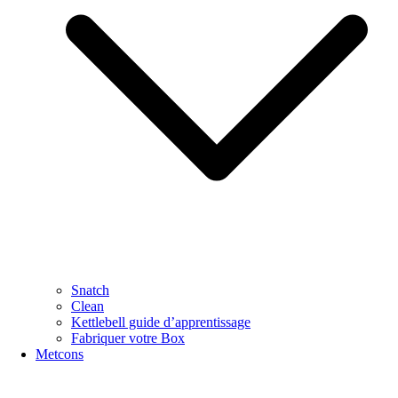
Snatch
Clean
Kettlebell guide d’apprentissage
Fabriquer votre Box
Metcons