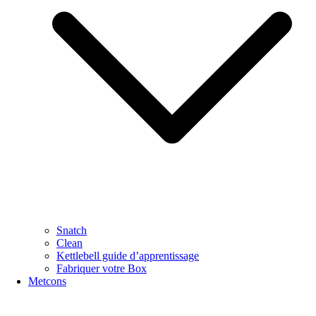
Snatch
Clean
Kettlebell guide d’apprentissage
Fabriquer votre Box
Metcons