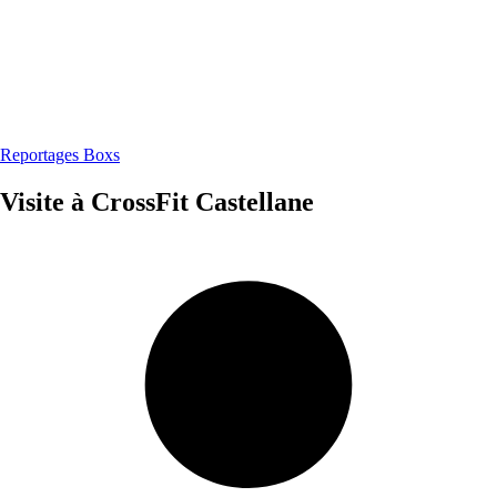
Reportages Boxs
Visite à CrossFit Castellane