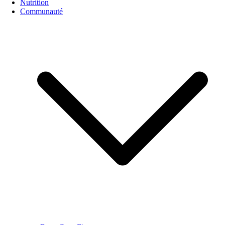
Nutrition
Communauté