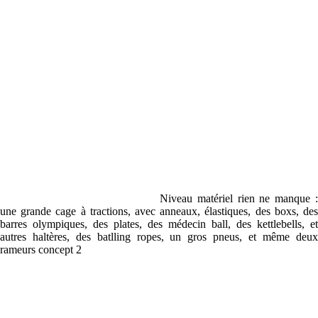
Niveau matériel rien ne manque :
une grande cage à tractions, avec anneaux, élastiques, des boxs, des
barres olympiques, des plates, des médecin ball, des kettlebells, et
autres haltères, des batlling ropes, un gros pneus, et même deux
rameurs concept 2