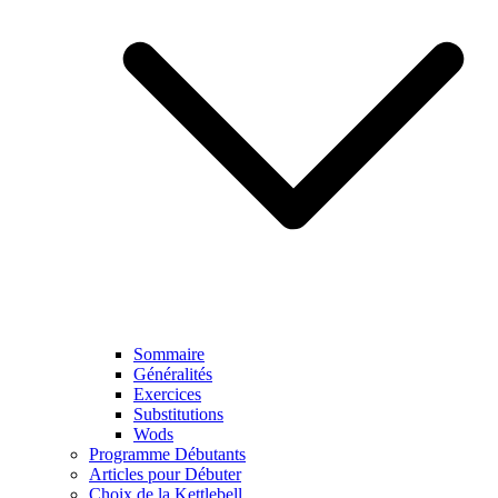
Sommaire
Généralités
Exercices
Substitutions
Wods
Programme Débutants
Articles pour Débuter
Choix de la Kettlebell