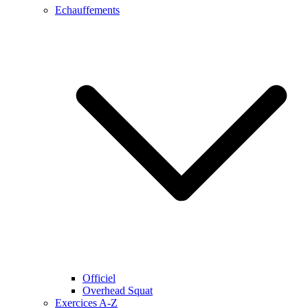
Echauffements
Officiel
Overhead Squat
Exercices A-Z