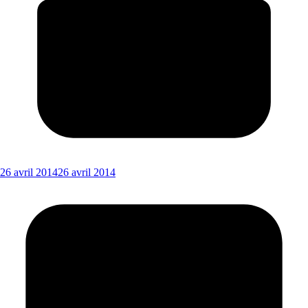
26 avril 2014
26 avril 2014