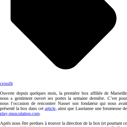
crossfit
Ouverte depuis quelques mois, la première box affiliée de Marseille
nous a gentiment ouvert ses portes la semaine dernière. C’est pour
nous l’occasion de rencontrer Nasser son fondateur qui nous avait
présenté la box dans cet
article
, ainsi que Laurianne une forumeuse d
play-musculation.com
.
Après nous être perdues à trouver la direction de la box (et pourtant ce