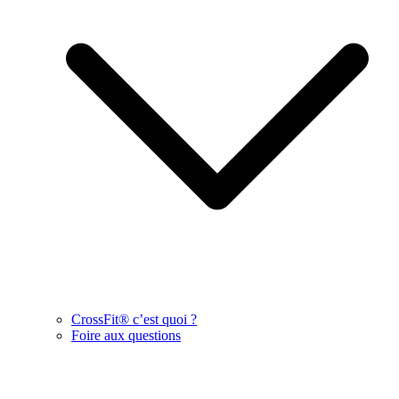
CrossFit® c’est quoi ?
Foire aux questions