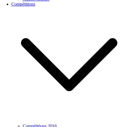
Compétitions
Compétitions 2016