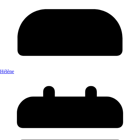
Hélène