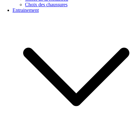
Choix des chaussures
Entrainement