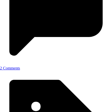
2 Comments