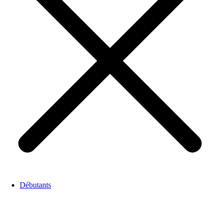
Débutants