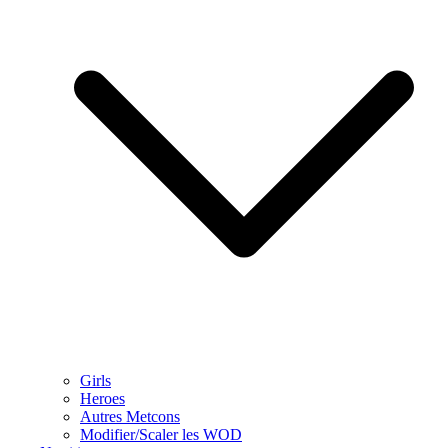
Girls
Heroes
Autres Metcons
Modifier/Scaler les WOD