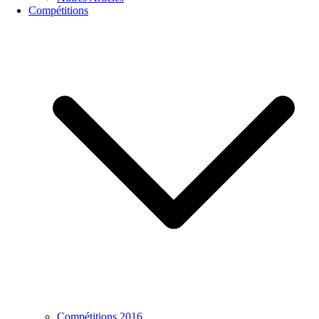
Compétitions
Compétitions 2016