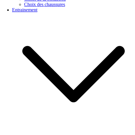
Choix des chaussures
Entrainement