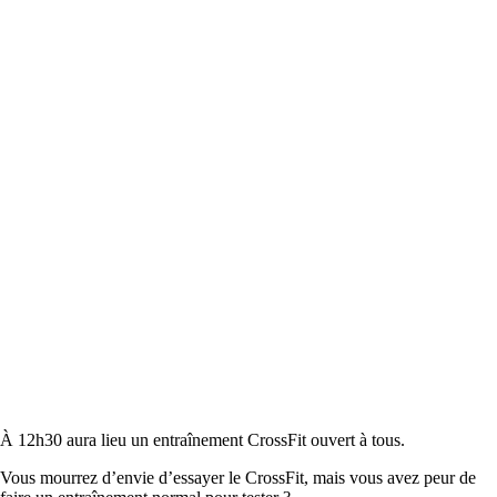
À 12h30 aura lieu un entraînement CrossFit ouvert à tous.
Vous mourrez d’envie d’essayer le CrossFit, mais vous avez peur de