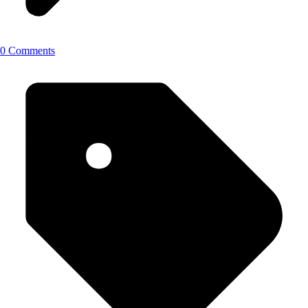
0 Comments