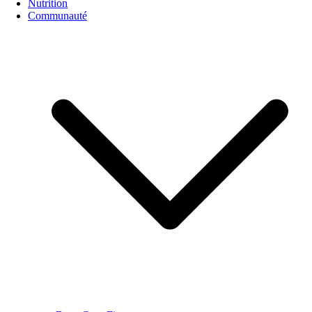
Nutrition
Communauté