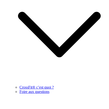
CrossFit® c’est quoi ?
Foire aux questions