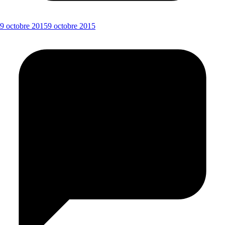
9 octobre 2015
9 octobre 2015