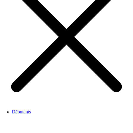
Débutants