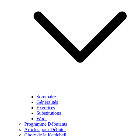
Sommaire
Généralités
Exercices
Substitutions
Wods
Programme Débutants
Articles pour Débuter
Choix de la Kettlebell