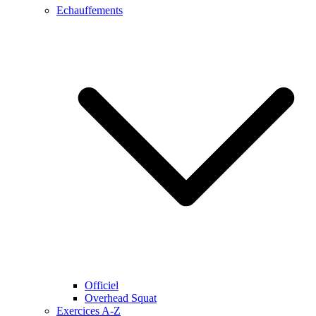
Echauffements
Officiel
Overhead Squat
Exercices A-Z