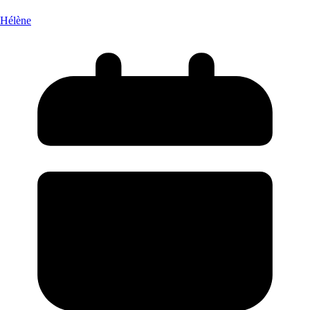
Hélène