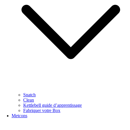
Snatch
Clean
Kettlebell guide d’apprentissage
Fabriquer votre Box
Metcons