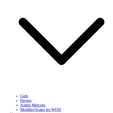
Girls
Heroes
Autres Metcons
Modifier/Scaler les WOD