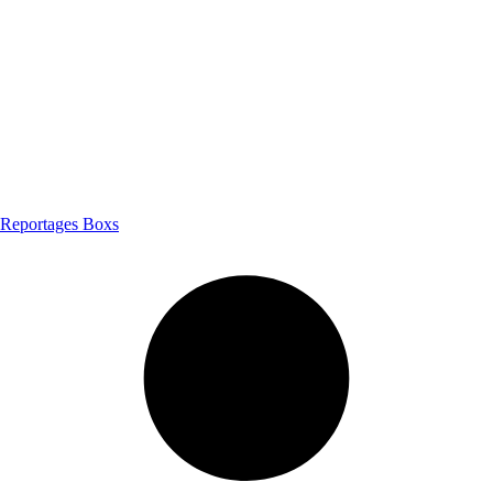
Reportages Boxs