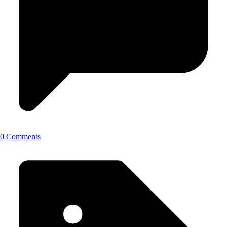
0 Comments