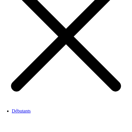
Débutants