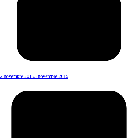
2 novembre 2015
3 novembre 2015