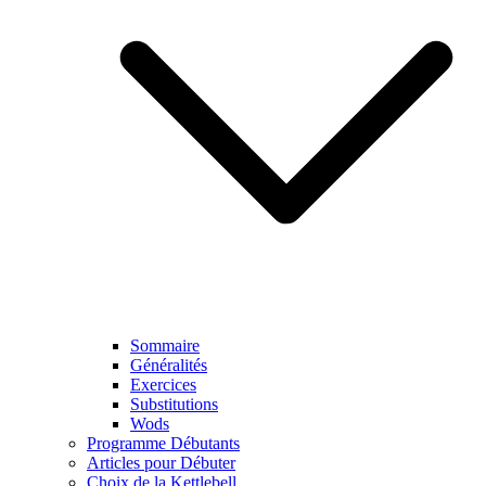
Sommaire
Généralités
Exercices
Substitutions
Wods
Programme Débutants
Articles pour Débuter
Choix de la Kettlebell