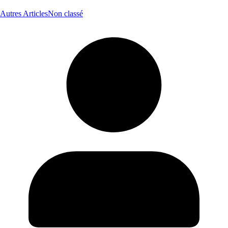
Autres Articles
Non classé