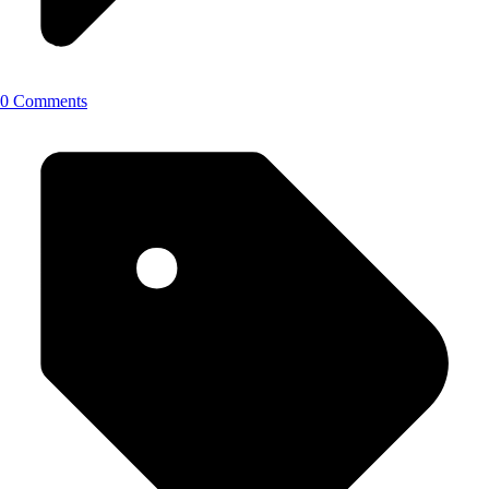
0 Comments