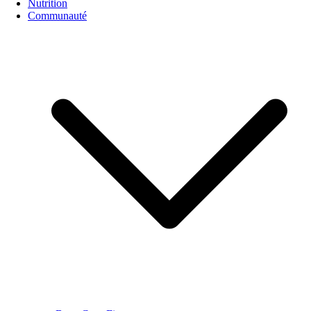
Nutrition
Communauté