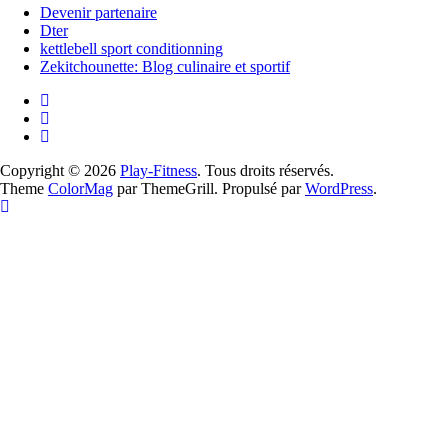
Devenir partenaire
Dter
kettlebell sport conditionning
Zekitchounette: Blog culinaire et sportif
Copyright © 2026
Play-Fitness
. Tous droits réservés.
Theme
ColorMag
par ThemeGrill. Propulsé par
WordPress
.