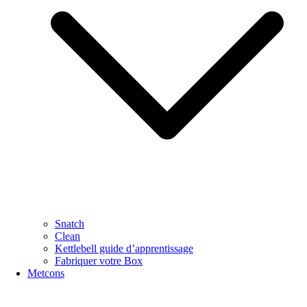
Snatch
Clean
Kettlebell guide d’apprentissage
Fabriquer votre Box
Metcons