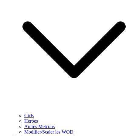
Girls
Heroes
Autres Metcons
Modifier/Scaler les WOD