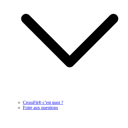
CrossFit® c’est quoi ?
Foire aux questions