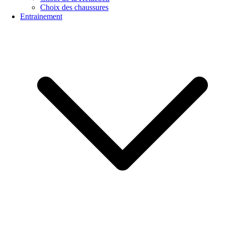
Choix des chaussures
Entrainement