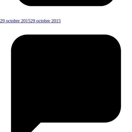
29 octobre 2015
29 octobre 2015