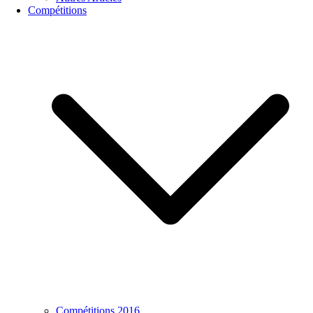
Compétitions
Compétitions 2016