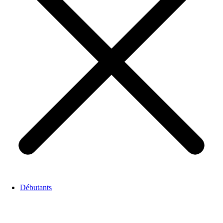
Débutants