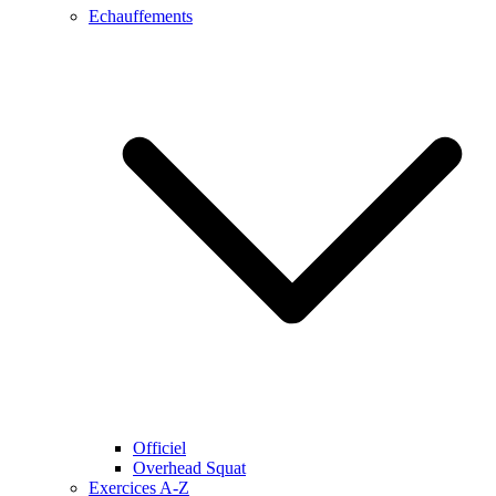
Echauffements
Officiel
Overhead Squat
Exercices A-Z