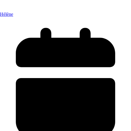
Hélène