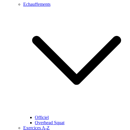
Echauffements
Officiel
Overhead Squat
Exercices A-Z