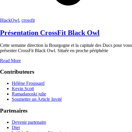
BlackOwl
,
crossfit
Présentation CrossFit Black Owl
Cette semaine direction la Bourgogne et la capitale des Ducs pour vous
présenter CrossFit Black Owl. Située en proche périphérie
Read More
Contributeurs
Hélène Froussard
Kevin Scott
Ramadanoski julie
Soumettre un Article Invité
Partenaires
Devenir partenaire
Dter