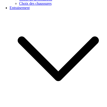
Choix des chaussures
Entrainement