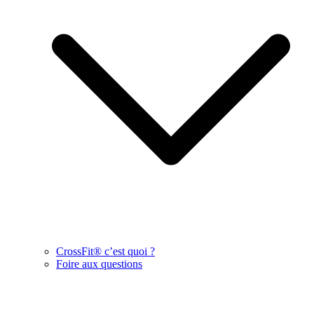
CrossFit® c’est quoi ?
Foire aux questions