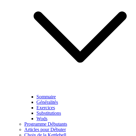
Sommaire
Généralités
Exercices
Substitutions
Wods
Programme Débutants
Articles pour Débuter
Choix de la Kettlebell