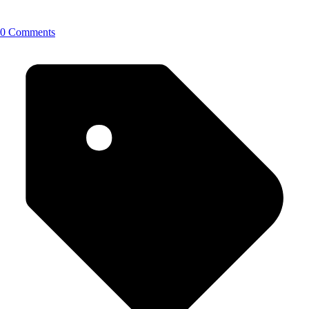
0 Comments