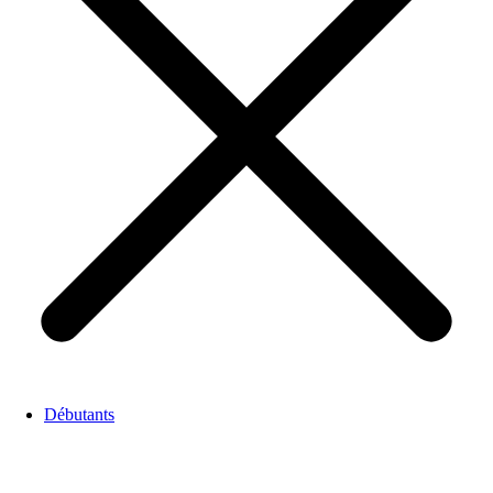
Débutants