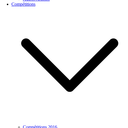
Compétitions
Compétitions 2016