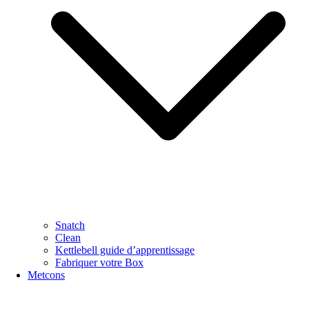
Snatch
Clean
Kettlebell guide d’apprentissage
Fabriquer votre Box
Metcons