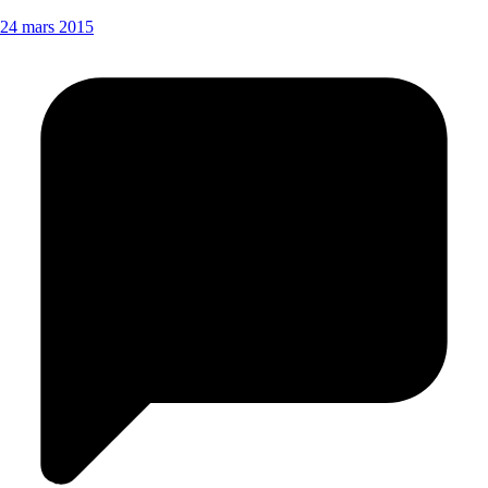
24 mars 2015