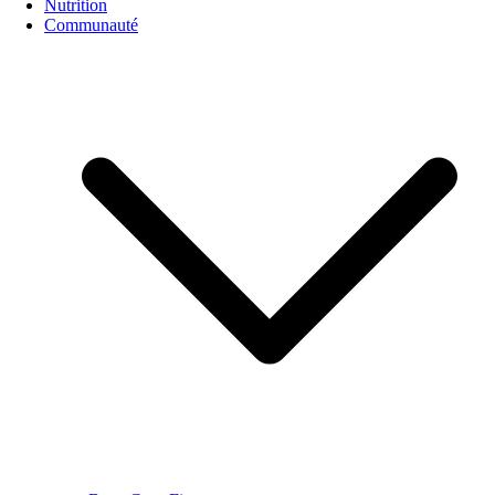
Nutrition
Communauté