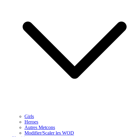
Girls
Heroes
Autres Metcons
Modifier/Scaler les WOD