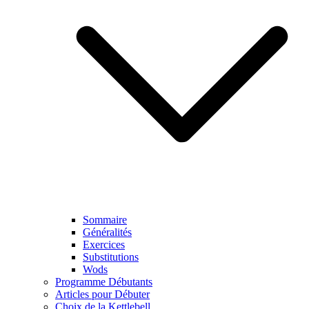
Sommaire
Généralités
Exercices
Substitutions
Wods
Programme Débutants
Articles pour Débuter
Choix de la Kettlebell