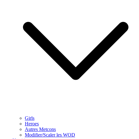
Girls
Heroes
Autres Metcons
Modifier/Scaler les WOD