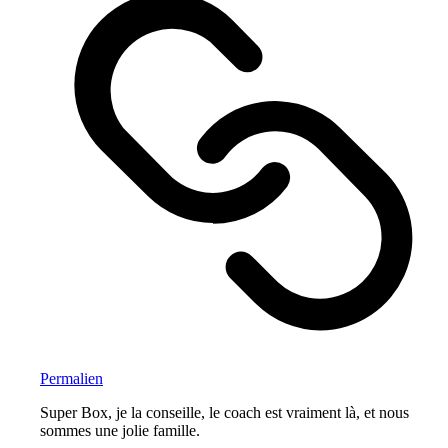
Permalien
Super Box, je la conseille, le coach est vraiment là, et nous
sommes une jolie famille.