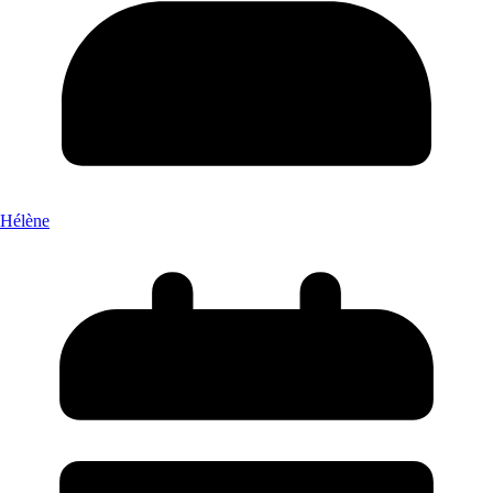
Hélène