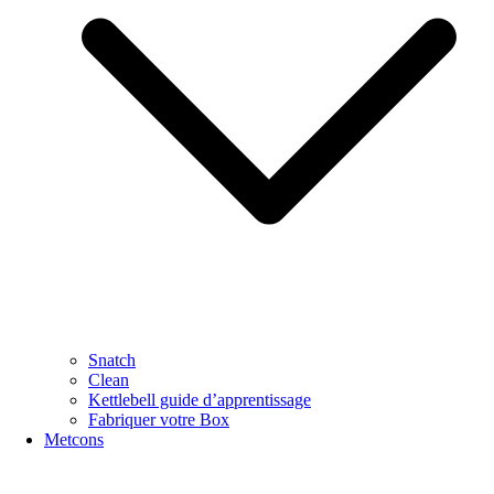
Snatch
Clean
Kettlebell guide d’apprentissage
Fabriquer votre Box
Metcons