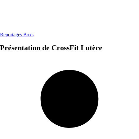
Reportages Boxs
Présentation de CrossFit Lutèce