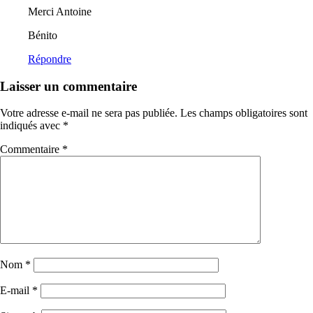
Merci Antoine
Bénito
Répondre
Laisser un commentaire
Votre adresse e-mail ne sera pas publiée.
Les champs obligatoires sont
indiqués avec
*
Commentaire
*
Nom
*
E-mail
*