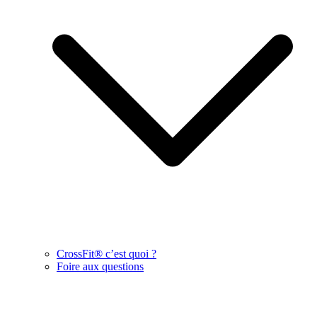
CrossFit® c’est quoi ?
Foire aux questions