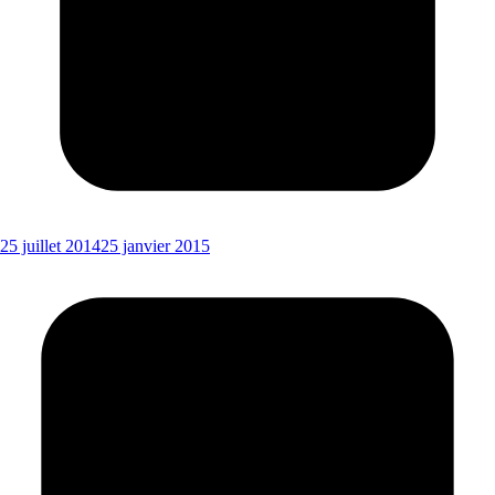
25 juillet 2014
25 janvier 2015