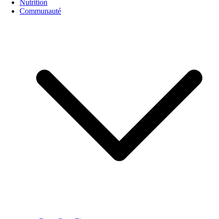
Nutrition
Communauté