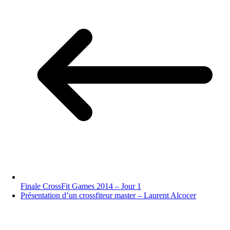
Finale CrossFit Games 2014 – Jour 1
Présentation d’un crossfiteur master – Laurent Alcocer