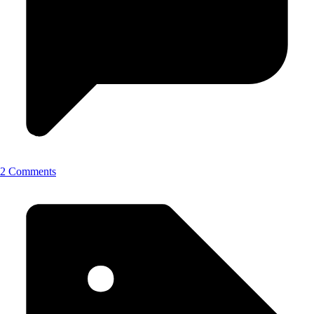
2 Comments