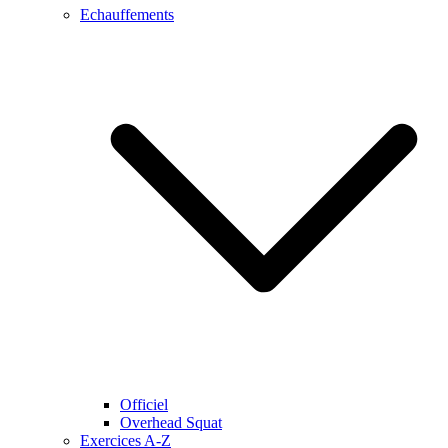
Echauffements
Officiel
Overhead Squat
Exercices A-Z