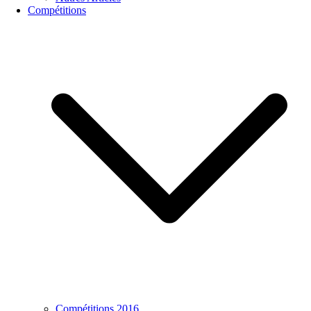
Compétitions
Compétitions 2016