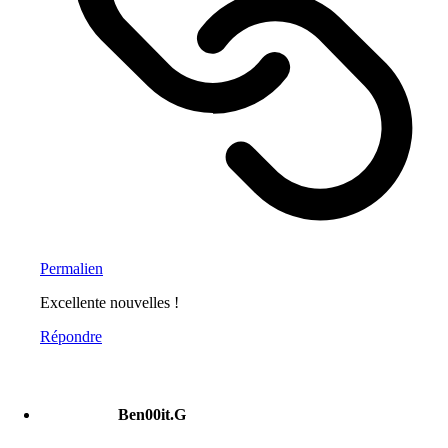
Permalien
Excellente nouvelles !
Répondre
Ben00it.G