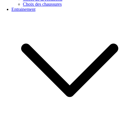
Choix des chaussures
Entrainement