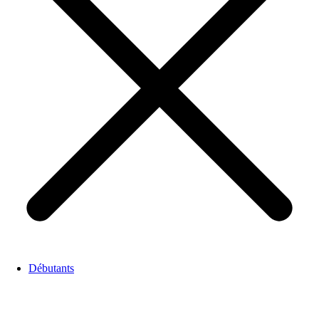
Débutants