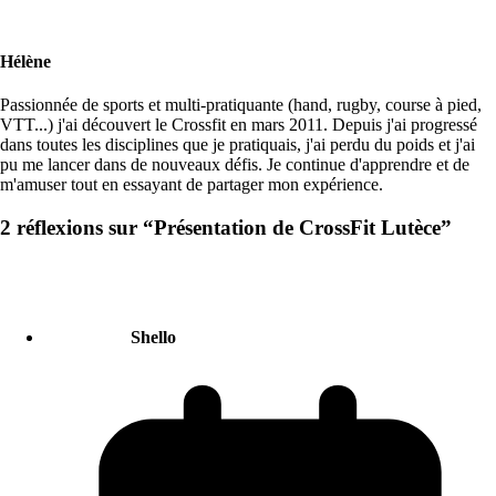
Hélène
Passionnée de sports et multi-pratiquante (hand, rugby, course à pied,
VTT...) j'ai découvert le Crossfit en mars 2011. Depuis j'ai progressé
dans toutes les disciplines que je pratiquais, j'ai perdu du poids et j'ai
pu me lancer dans de nouveaux défis. Je continue d'apprendre et de
m'amuser tout en essayant de partager mon expérience.
2 réflexions sur “
Présentation de CrossFit Lutèce
”
Shello