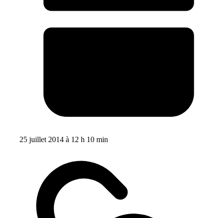
25 juillet 2014 à 12 h 10 min