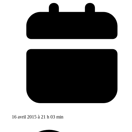
16 avril 2015 à 21 h 03 min