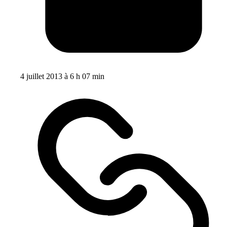
4 juillet 2013 à 6 h 07 min