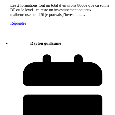
Les 2 formations font un total d’environs 8000e que ca soit le
BP ou le level1 ca reste un investissement couteux
malheureusement! Si je pouvais j’investirais…
Répondre
Rayton guillaume