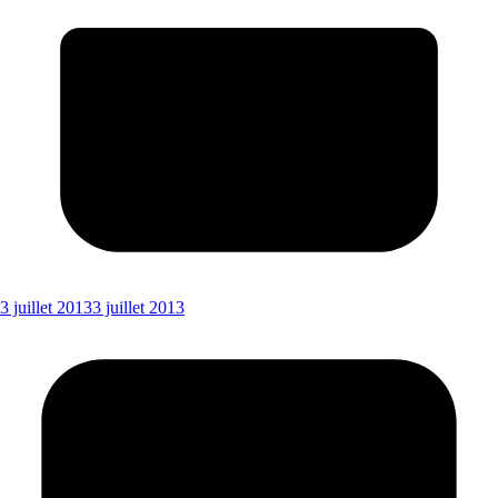
3 juillet 2013
3 juillet 2013