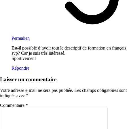
Permalien
Est-il possible d’avoir tout le descriptif de formation en français
svp? Car je suis très intéressé.
Sportivement
Répondre
Laisser un commentaire
Votre adresse e-mail ne sera pas publiée.
Les champs obligatoires sont
indiqués avec
*
Commentaire
*