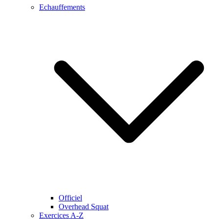
Echauffements
Officiel
Overhead Squat
Exercices A-Z