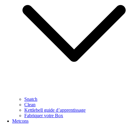
Snatch
Clean
Kettlebell guide d’apprentissage
Fabriquer votre Box
Metcons