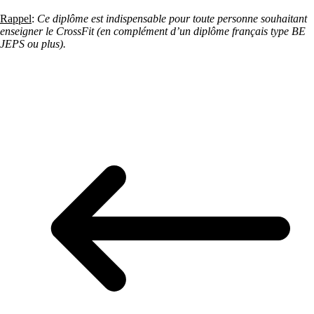
Rappel
:
Ce diplôme est indispensable pour toute personne souhaitant
enseigner le CrossFit (en complément d’un diplôme français type BE
JEPS ou plus).