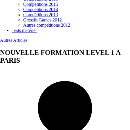
Compétitions 2015
Compétitions 2014
Compétitions 2013
Crossfit Games 2012
Autres compétitions 2012
Tests matériel
Autres Articles
NOUVELLE FORMATION LEVEL 1 A
PARIS