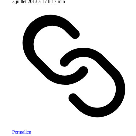
3 juillet 2013 à 17 h 17 min
Permalien