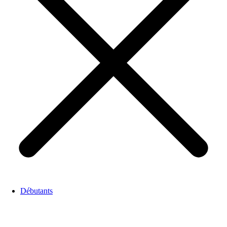
Débutants