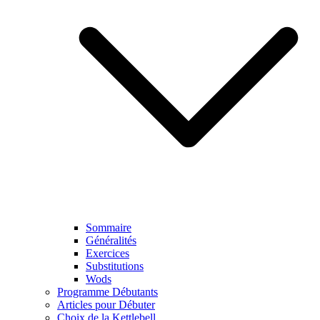
Sommaire
Généralités
Exercices
Substitutions
Wods
Programme Débutants
Articles pour Débuter
Choix de la Kettlebell