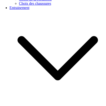
Choix des chaussures
Entrainement