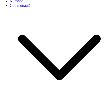
Nutrition
Communauté