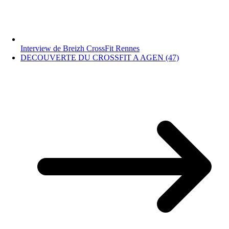
Interview de Breizh CrossFit Rennes
DECOUVERTE DU CROSSFIT A AGEN (47)