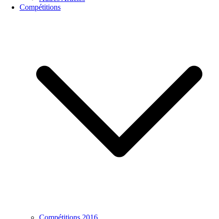
Compétitions
Compétitions 2016