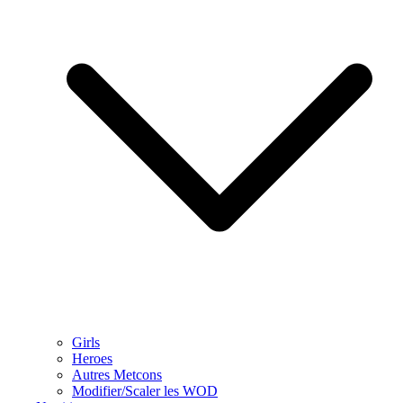
Girls
Heroes
Autres Metcons
Modifier/Scaler les WOD