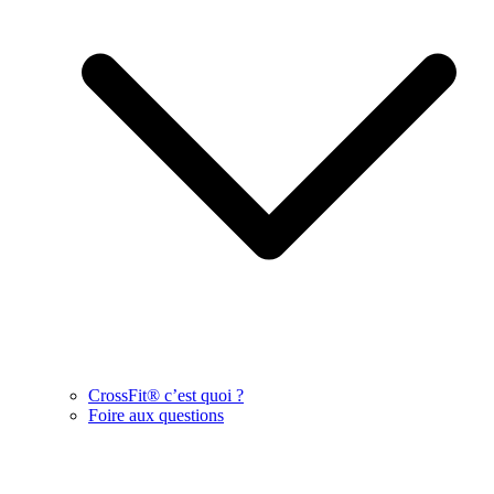
CrossFit® c’est quoi ?
Foire aux questions