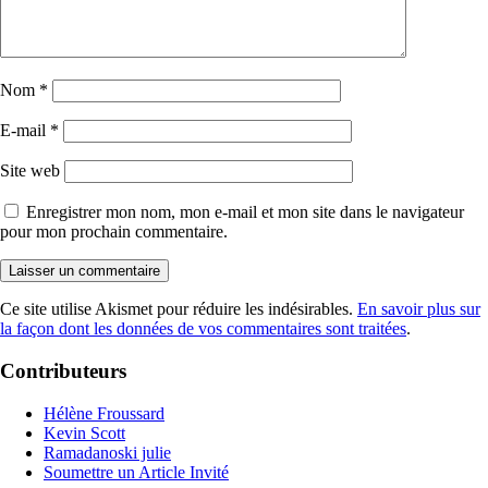
Nom
*
E-mail
*
Site web
Enregistrer mon nom, mon e-mail et mon site dans le navigateur
pour mon prochain commentaire.
Ce site utilise Akismet pour réduire les indésirables.
En savoir plus sur
la façon dont les données de vos commentaires sont traitées
.
Contributeurs
Hélène Froussard
Kevin Scott
Ramadanoski julie
Soumettre un Article Invité