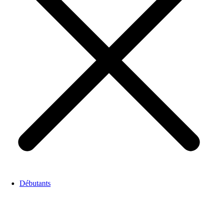
Débutants