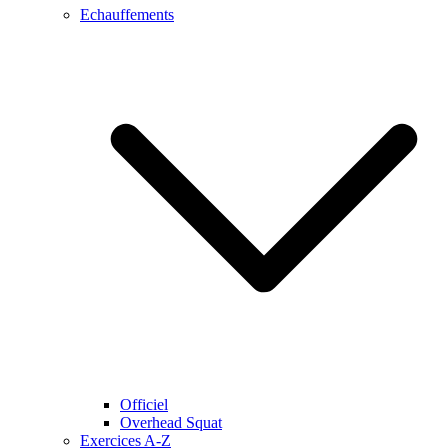
Echauffements
Officiel
Overhead Squat
Exercices A-Z