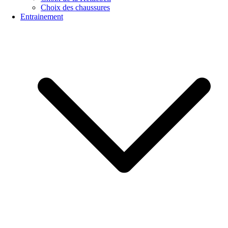
Choix des chaussures
Entrainement