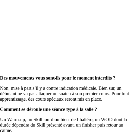
Des mouvements vous sont-ils pour le moment interdits ?
Non, mise à part s’il y a contre indication médicale. Bien sur, un
débutant ne va pas attaquer un snatch à son premier cours. Pour tout
apprentissage, des cours spéciaux seront mis en place.
Comment se déroule une séance type à la salle ?
Un Warm-up, un Skill lourd ou bien de l’haltéro, un WOD dont la
durée dépendra du Skill présenté avant, un finisher puis retour au
calme.