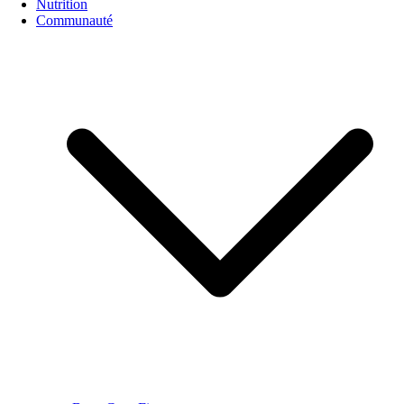
Nutrition
Communauté