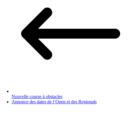
Nouvelle course à obstacles
Annonce des dates de l’Open et des Regionals