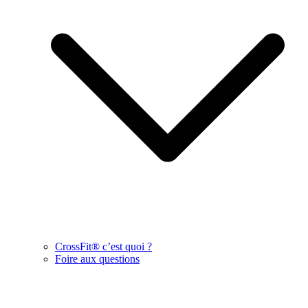
CrossFit® c’est quoi ?
Foire aux questions