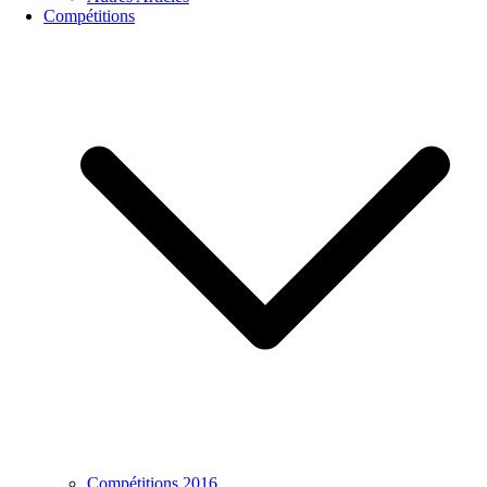
Compétitions
Compétitions 2016