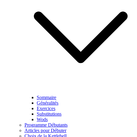
Sommaire
Généralités
Exercices
Substitutions
Wods
Programme Débutants
Articles pour Débuter
Choix de la Kettlebell