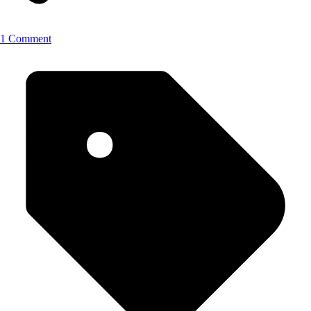
1 Comment