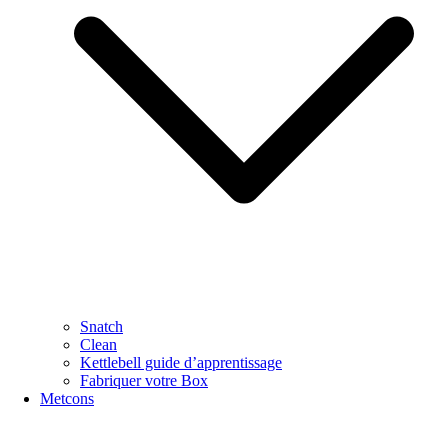
Snatch
Clean
Kettlebell guide d’apprentissage
Fabriquer votre Box
Metcons