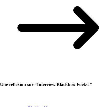
Une réflexion sur “
Interview Blackbox Foetz !
”