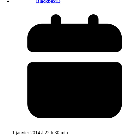
Blackbox13
1 janvier 2014 à 22 h 30 min