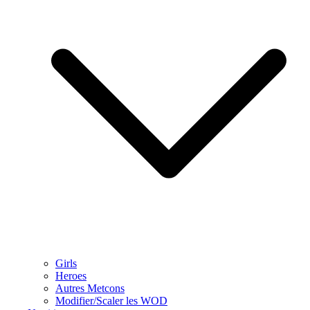
Girls
Heroes
Autres Metcons
Modifier/Scaler les WOD