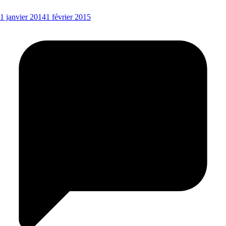
1 janvier 2014
1 février 2015