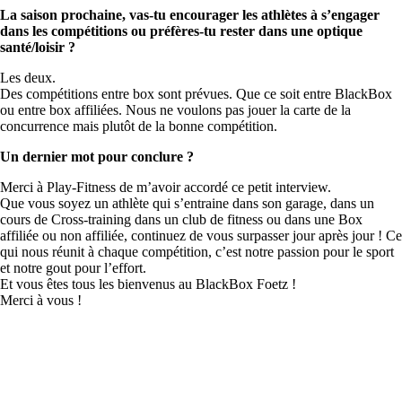
La saison prochaine, vas-tu encourager les athlètes à s’engager
dans les compétitions ou préfères-tu rester dans une optique
santé/loisir ?
Les deux.
Des compétitions entre box sont prévues. Que ce soit entre BlackBox
ou entre box affiliées. Nous ne voulons pas jouer la carte de la
concurrence mais plutôt de la bonne compétition.
Un dernier mot pour conclure ?
Merci à Play-Fitness de m’avoir accordé ce petit interview.
Que vous soyez un athlète qui s’entraine dans son garage, dans un
cours de Cross-training dans un club de fitness ou dans une Box
affiliée ou non affiliée, continuez de vous surpasser jour après jour ! Ce
qui nous réunit à chaque compétition, c’est notre passion pour le sport
et notre gout pour l’effort.
Et vous êtes tous les bienvenus au BlackBox Foetz !
Merci à vous !