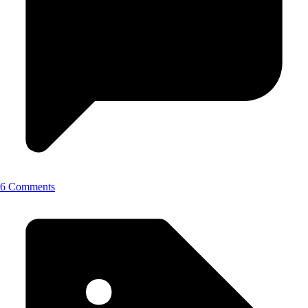
6 Comments