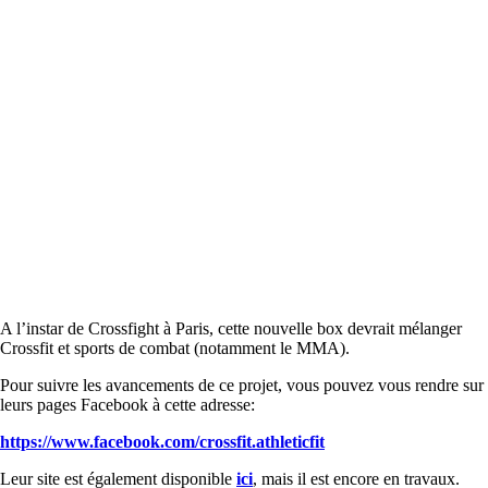
A l’instar de Crossfight à Paris, cette nouvelle box devrait mélanger
Crossfit et sports de combat (notamment le MMA).
Pour suivre les avancements de ce projet, vous pouvez vous rendre sur
leurs pages Facebook à cette adresse:
https://www.facebook.com/crossfit.athleticfit
Leur site est également disponible
ici
, mais il est encore en travaux.