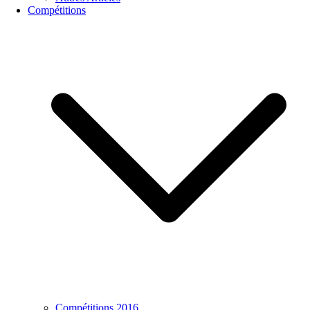
Compétitions
Compétitions 2016