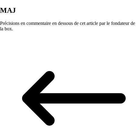
MAJ
Précisions en commentaire en dessous de cet article par le fondateur de
la box.