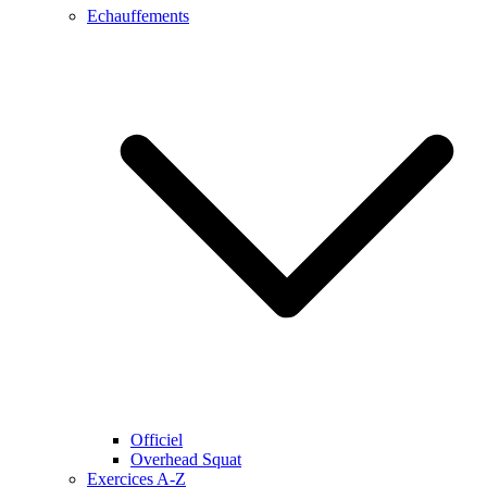
Echauffements
Officiel
Overhead Squat
Exercices A-Z