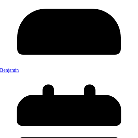
Benjamin