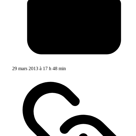
29 mars 2013 à 17 h 48 min