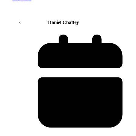
Daniel Chaffey