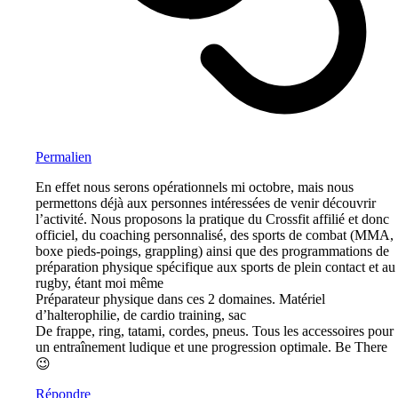
Permalien
En effet nous serons opérationnels mi octobre, mais nous
permettons déjà aux personnes intéressées de venir découvrir
l’activité. Nous proposons la pratique du Crossfit affilié et donc
officiel, du coaching personnalisé, des sports de combat (MMA,
boxe pieds-poings, grappling) ainsi que des programmations de
préparation physique spécifique aux sports de plein contact et au
rugby, étant moi même
Préparateur physique dans ces 2 domaines. Matériel
d’halterophilie, de cardio training, sac
De frappe, ring, tatami, cordes, pneus. Tous les accessoires pour
un entraînement ludique et une progression optimale. Be There
😉
Répondre