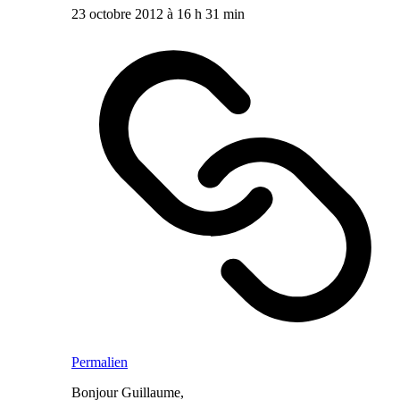
23 octobre 2012 à 16 h 31 min
Permalien
Bonjour Guillaume,