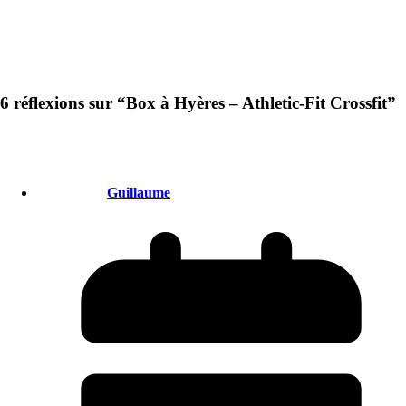
6 réflexions sur “
Box à Hyères – Athletic-Fit Crossfit
”
Guillaume