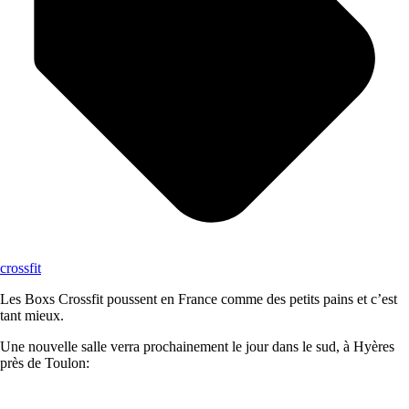
crossfit
Les Boxs Crossfit poussent en France comme des petits pains et c’est
tant mieux.
Une nouvelle salle verra prochainement le jour dans le sud, à Hyères
près de Toulon: