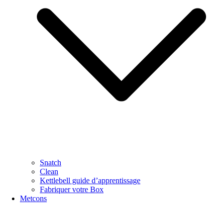
Snatch
Clean
Kettlebell guide d’apprentissage
Fabriquer votre Box
Metcons