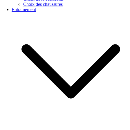
Choix des chaussures
Entrainement