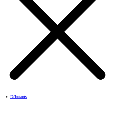
Débutants