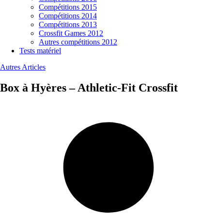
Compétitions 2015
Compétitions 2014
Compétitions 2013
Crossfit Games 2012
Autres compétitions 2012
Tests matériel
Autres Articles
Box à Hyères – Athletic-Fit Crossfit