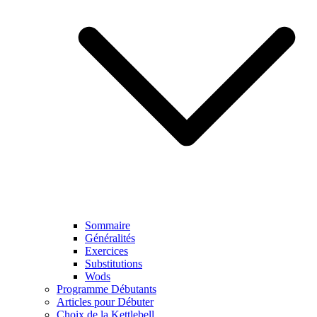
Sommaire
Généralités
Exercices
Substitutions
Wods
Programme Débutants
Articles pour Débuter
Choix de la Kettlebell