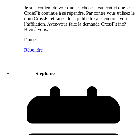
Je suis content de voir que les choses avancent et que le
CrossFit continue à se répendre. Par contre vous utilisez le
nom CrossFit et faites de la publicité sans encore avoir
l’affiliation. Avez-vous faite la demande CrossFit inc?
Bien à vous,
Daniel
Répondre
Stéphane