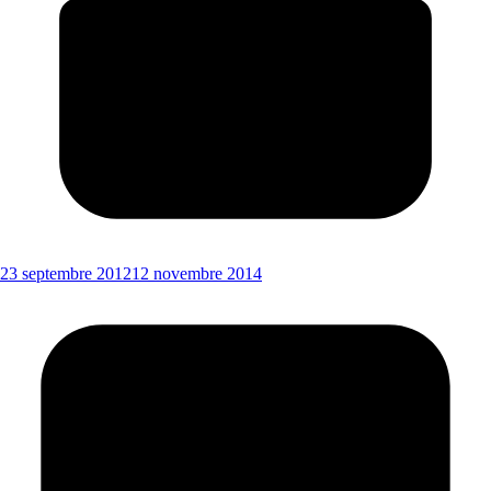
23 septembre 2012
12 novembre 2014