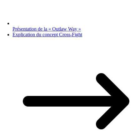
Présentation de la « Outlaw Way »
Explication du concept Cross-Fight