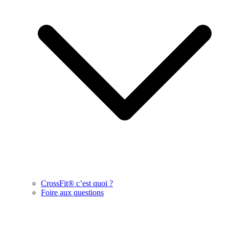
CrossFit® c’est quoi ?
Foire aux questions