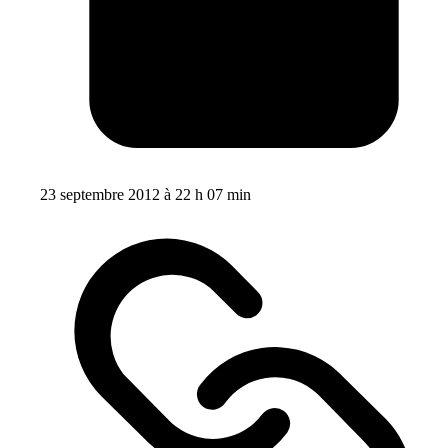
23 septembre 2012 à 22 h 07 min