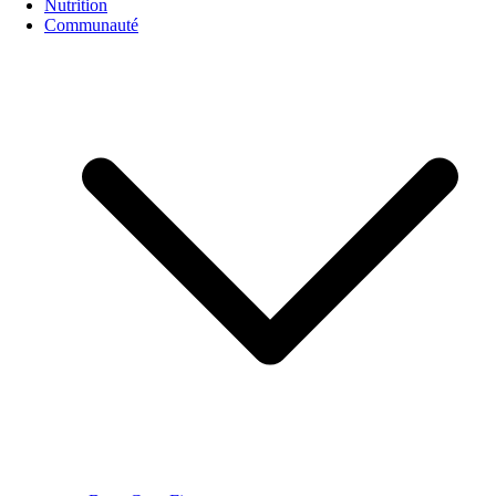
Nutrition
Communauté