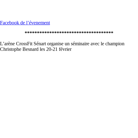
Facebook de l’évenement
************************************
L’arène CrossFit Sénart organise un séminaire avec le champion
Christophe Besnard les 20-21 février