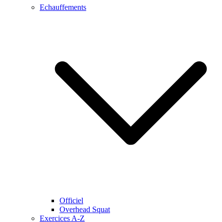
Echauffements
Officiel
Overhead Squat
Exercices A-Z