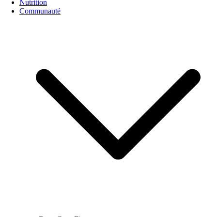
Nutrition
Communauté