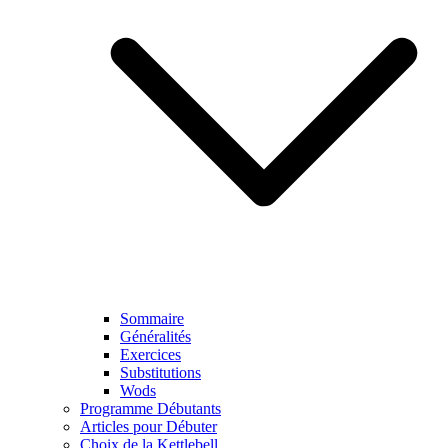
Sommaire
Généralités
Exercices
Substitutions
Wods
Programme Débutants
Articles pour Débuter
Choix de la Kettlebell