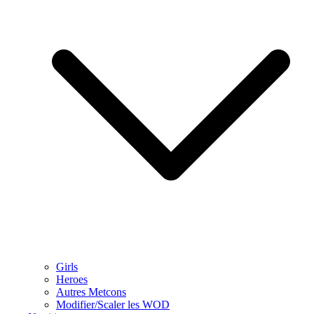
Girls
Heroes
Autres Metcons
Modifier/Scaler les WOD