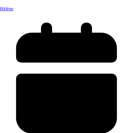
Hélène