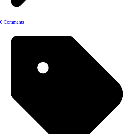
0 Comments