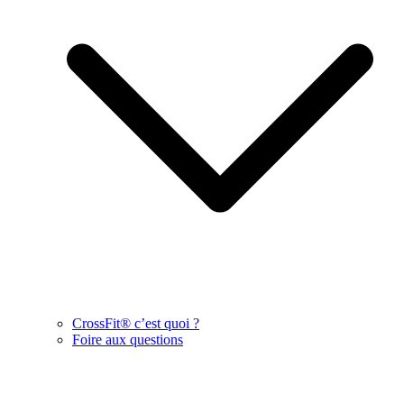
CrossFit® c’est quoi ?
Foire aux questions