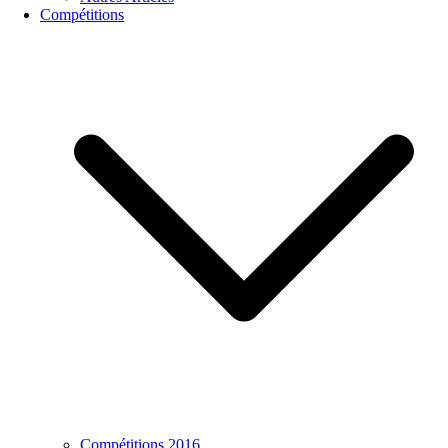
Compétitions
Compétitions 2016