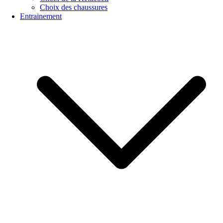
Choix des chaussures
Entrainement