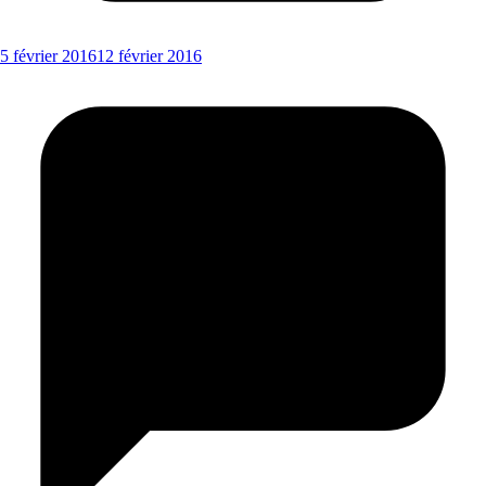
5 février 2016
12 février 2016