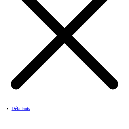
Débutants