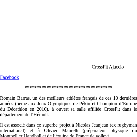
CrossFit Ajaccio
Facebook
************************************
Romain Barras, un des meilleurs athlètes français de ces 10 dernières
années (5eme aux Jeux Olympiques de Pékin et Champion d’Europe
du Décathlon en 2010), à ouvert sa salle affiliée CrossFit dans le
département de l’Hérault.
Il est associé dans ce superbe projet à Nicolas Jeanjean (ex rugbyman
international) et à Olivier Maurelli (préparateur physique du
Montpellier Handball et de l’équipe de France de volley).