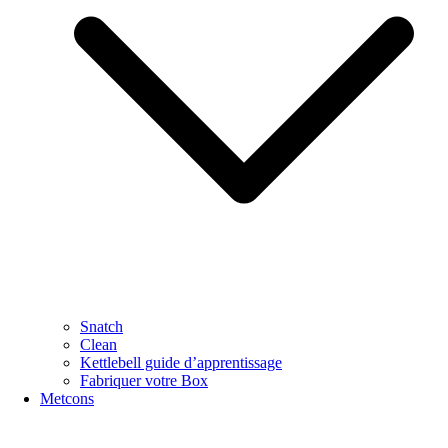
Snatch
Clean
Kettlebell guide d’apprentissage
Fabriquer votre Box
Metcons