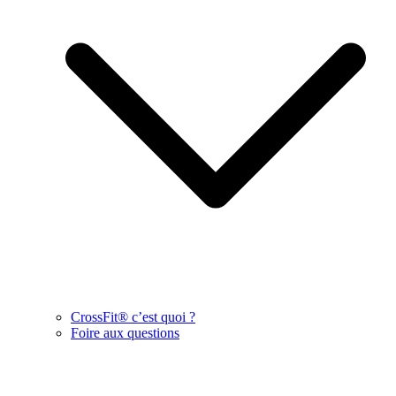
CrossFit® c’est quoi ?
Foire aux questions