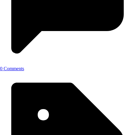
0 Comments