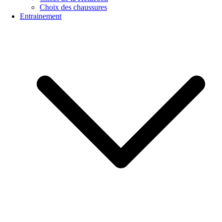
Choix des chaussures
Entrainement