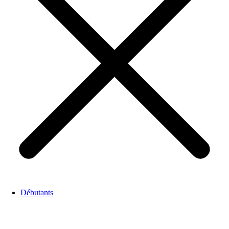
Débutants