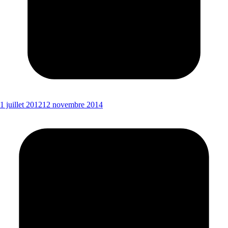
1 juillet 2012
12 novembre 2014