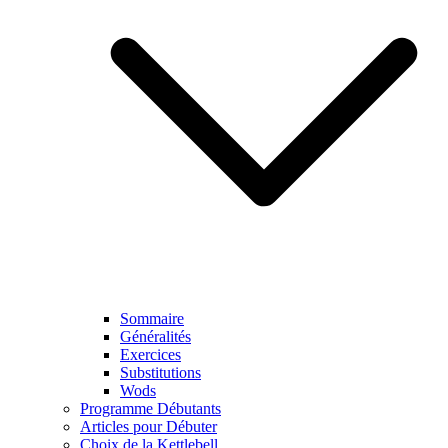
Sommaire
Généralités
Exercices
Substitutions
Wods
Programme Débutants
Articles pour Débuter
Choix de la Kettlebell