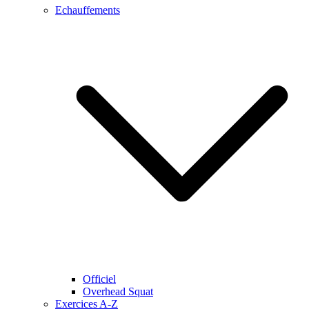
Echauffements
Officiel
Overhead Squat
Exercices A-Z