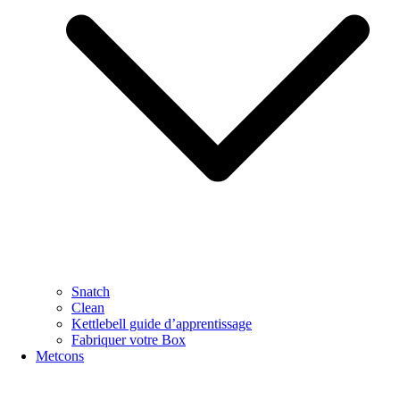
Snatch
Clean
Kettlebell guide d’apprentissage
Fabriquer votre Box
Metcons