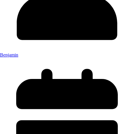
Benjamin