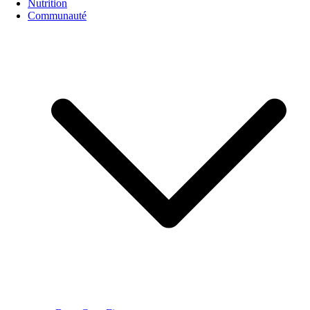
Nutrition
Communauté