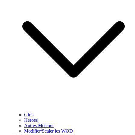
Girls
Heroes
Autres Metcons
Modifier/Scaler les WOD