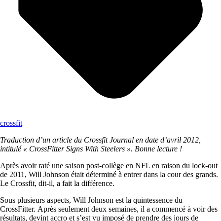
crossfit
Traduction d’un article du Crossfit Journal en date d’avril 2012,
intitulé « CrossFitter Signs With Steelers ». Bonne lecture !
Après avoir raté une saison post-collège en NFL en raison du lock-out
de 2011, Will Johnson était déterminé à entrer dans la cour des grands.
Le Crossfit, dit-il, a fait la différence.
Sous plusieurs aspects, Will Johnson est la quintessence du
CrossFitter. Après seulement deux semaines, il a commencé à voir des
résultats, devint accro et s’est vu imposé de prendre des jours de