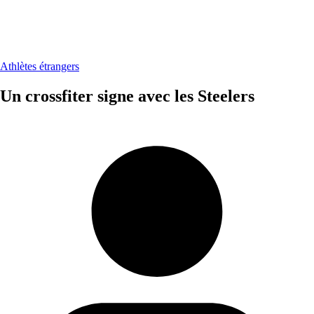
Athlètes étrangers
Un crossfiter signe avec les Steelers