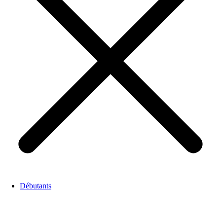
Débutants