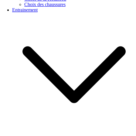
Choix des chaussures
Entrainement