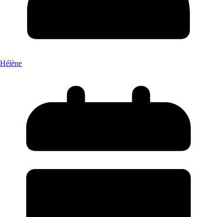
Hélène