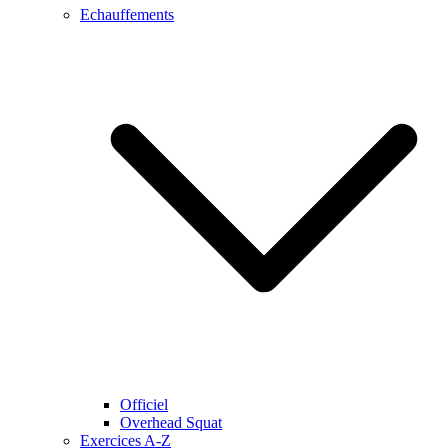
Echauffements
Officiel
Overhead Squat
Exercices A-Z