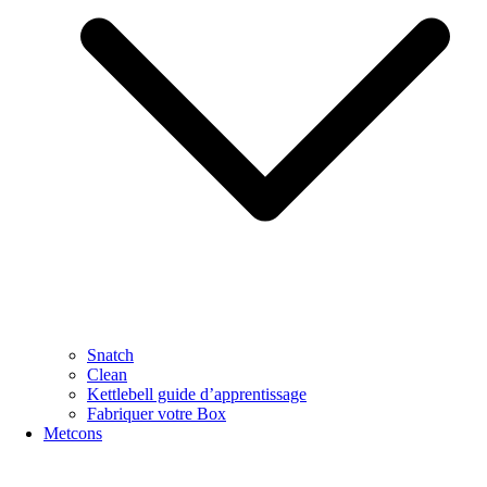
Snatch
Clean
Kettlebell guide d’apprentissage
Fabriquer votre Box
Metcons