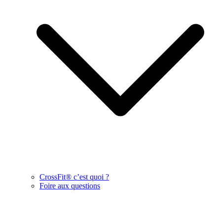
CrossFit® c’est quoi ?
Foire aux questions