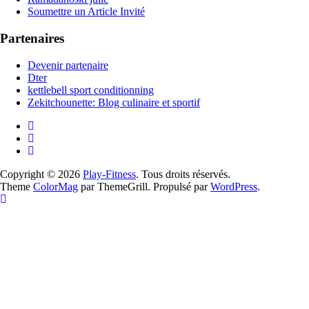
Soumettre un Article Invité
Partenaires
Devenir partenaire
Dter
kettlebell sport conditionning
Zekitchounette: Blog culinaire et sportif
Copyright © 2026
Play-Fitness
. Tous droits réservés.
Theme
ColorMag
par ThemeGrill. Propulsé par
WordPress
.