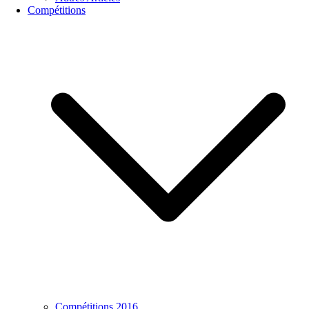
Compétitions
Compétitions 2016