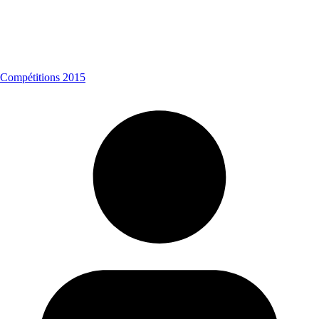
Compétitions 2015