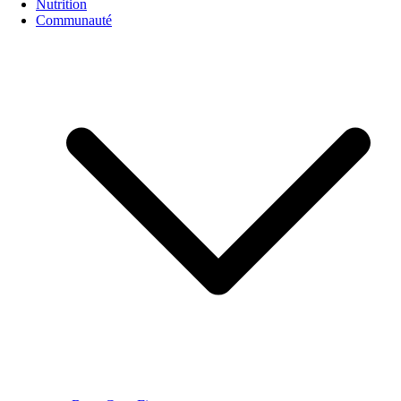
Nutrition
Communauté