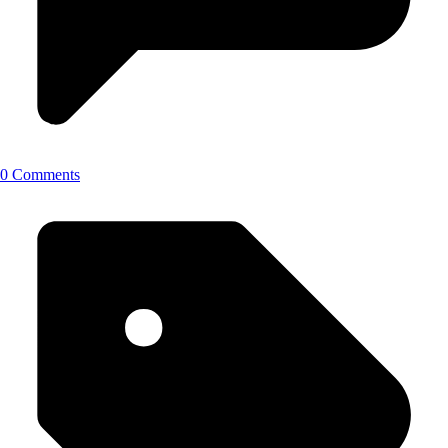
0 Comments