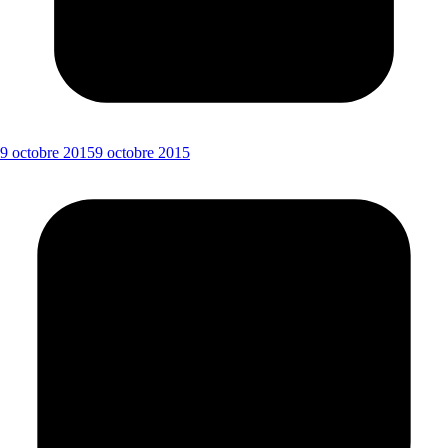
9 octobre 2015
9 octobre 2015