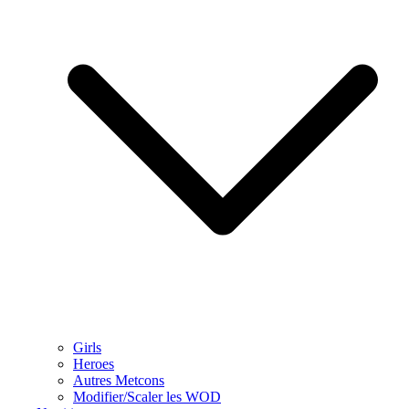
Girls
Heroes
Autres Metcons
Modifier/Scaler les WOD