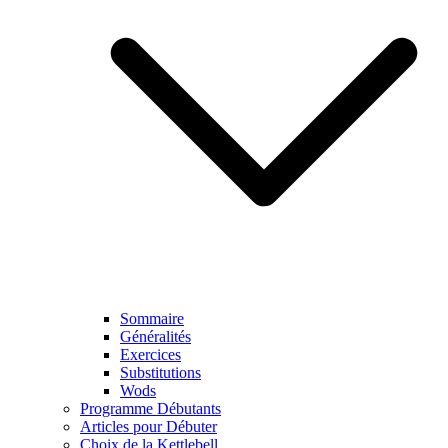
Sommaire
Généralités
Exercices
Substitutions
Wods
Programme Débutants
Articles pour Débuter
Choix de la Kettlebell