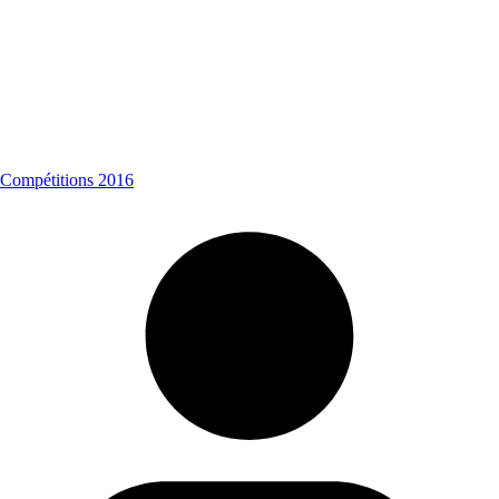
Compétitions 2016