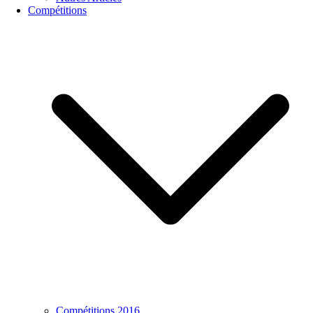
Compétitions
Compétitions 2016