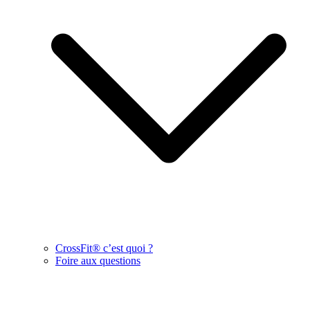
CrossFit® c’est quoi ?
Foire aux questions