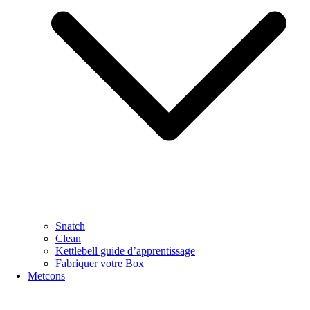
Snatch
Clean
Kettlebell guide d’apprentissage
Fabriquer votre Box
Metcons