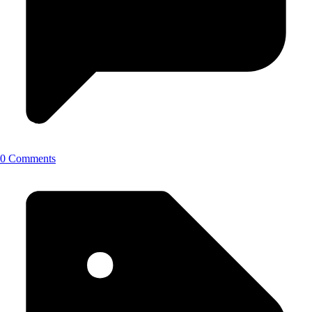
0 Comments