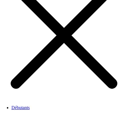
Débutants