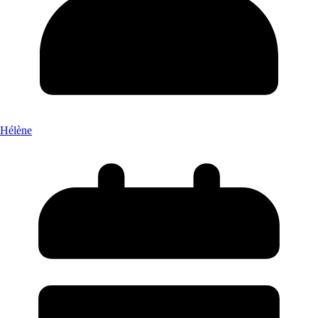
Hélène