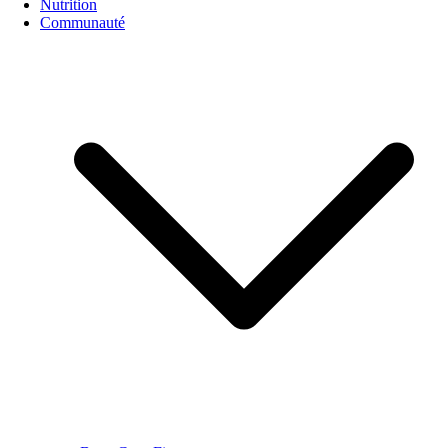
Nutrition
Communauté