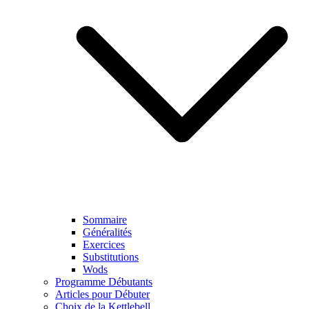
Sommaire
Généralités
Exercices
Substitutions
Wods
Programme Débutants
Articles pour Débuter
Choix de la Kettlebell