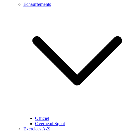
Echauffements
Officiel
Overhead Squat
Exercices A-Z