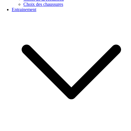
Choix des chaussures
Entrainement