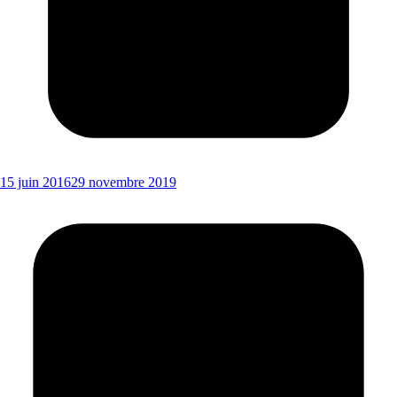
15 juin 2016
29 novembre 2019