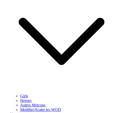
Girls
Heroes
Autres Metcons
Modifier/Scaler les WOD