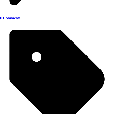
0 Comments