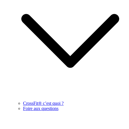
CrossFit® c’est quoi ?
Foire aux questions