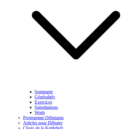
Sommaire
Généralités
Exercices
Substitutions
Wods
Programme Débutants
Articles pour Débuter
Choix de la Kettlebell