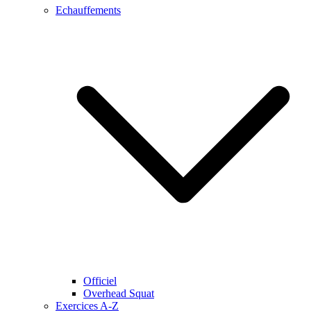
Echauffements
Officiel
Overhead Squat
Exercices A-Z