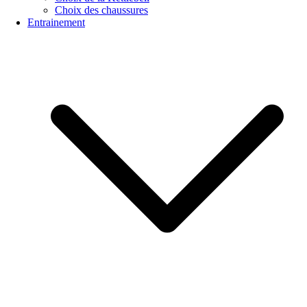
Choix des chaussures
Entrainement