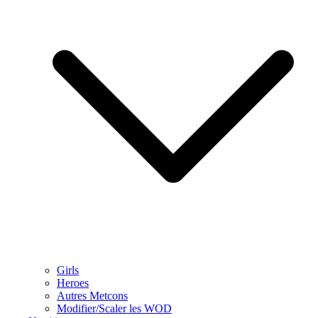
Girls
Heroes
Autres Metcons
Modifier/Scaler les WOD