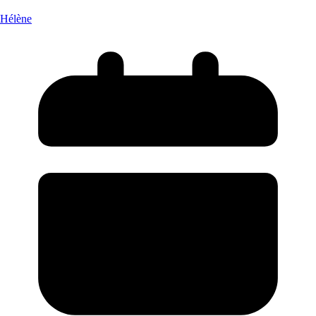
Hélène