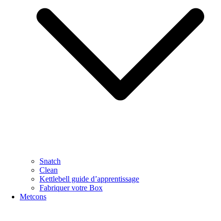
Snatch
Clean
Kettlebell guide d’apprentissage
Fabriquer votre Box
Metcons