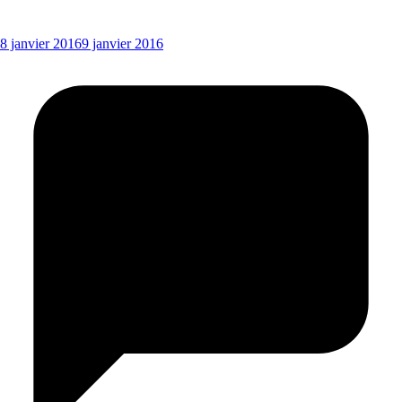
8 janvier 2016
9 janvier 2016