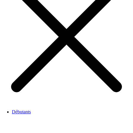
Débutants