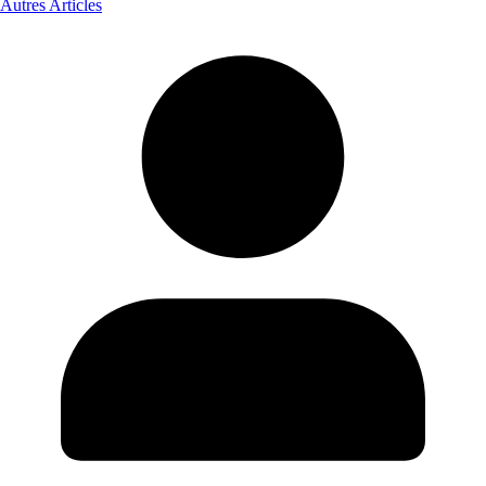
Autres Articles