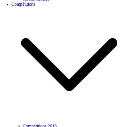
Compétitions
Compétitions 2016