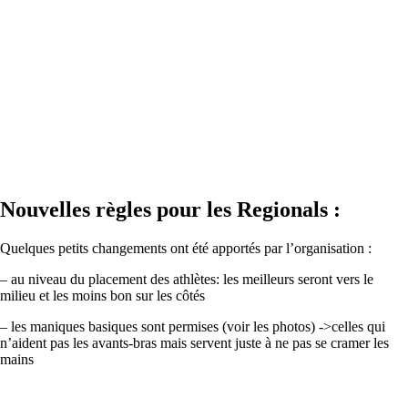
Nouvelles règles pour les Regionals :
Quelques petits changements ont été apportés par l’organisation :
– au niveau du placement des athlètes: les meilleurs seront vers le
milieu et les moins bon sur les côtés
– les maniques basiques sont permises (voir les photos) ->celles qui
n’aident pas les avants-bras mais servent juste à ne pas se cramer les
mains