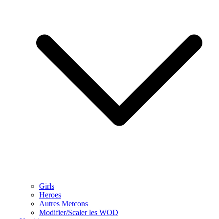
Girls
Heroes
Autres Metcons
Modifier/Scaler les WOD