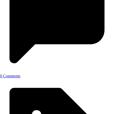
0 Comments