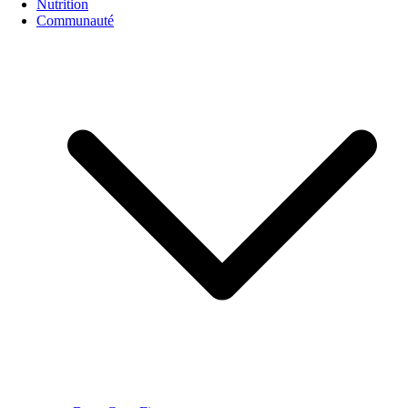
Nutrition
Communauté