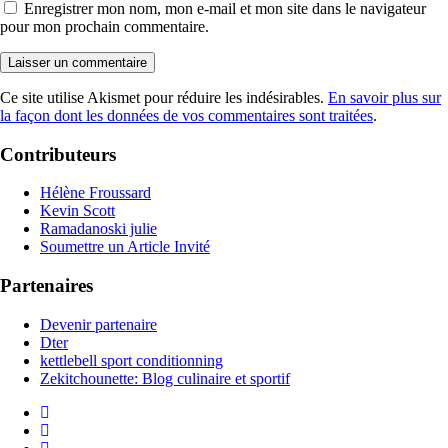
Enregistrer mon nom, mon e-mail et mon site dans le navigateur
pour mon prochain commentaire.
Ce site utilise Akismet pour réduire les indésirables.
En savoir plus sur
la façon dont les données de vos commentaires sont traitées
.
Contributeurs
Hélène Froussard
Kevin Scott
Ramadanoski julie
Soumettre un Article Invité
Partenaires
Devenir partenaire
Dter
kettlebell sport conditionning
Zekitchounette: Blog culinaire et sportif