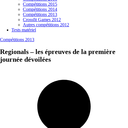
Compétitions 2015
Compétitions 2014
Compétitions 2013
Crossfit Games 2012
Autres compétitions 2012
Tests matériel
Compétitions 2013
Regionals – les épreuves de la première
journée dévoilées