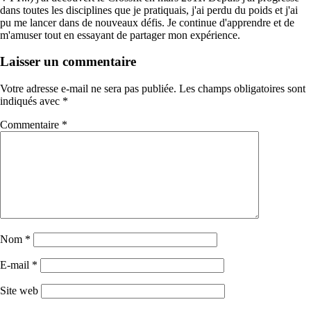
dans toutes les disciplines que je pratiquais, j'ai perdu du poids et j'ai
pu me lancer dans de nouveaux défis. Je continue d'apprendre et de
m'amuser tout en essayant de partager mon expérience.
Laisser un commentaire
Votre adresse e-mail ne sera pas publiée.
Les champs obligatoires sont
indiqués avec
*
Commentaire
*
Nom
*
E-mail
*
Site web