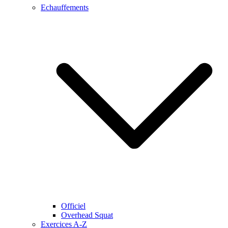
Echauffements
Officiel
Overhead Squat
Exercices A-Z