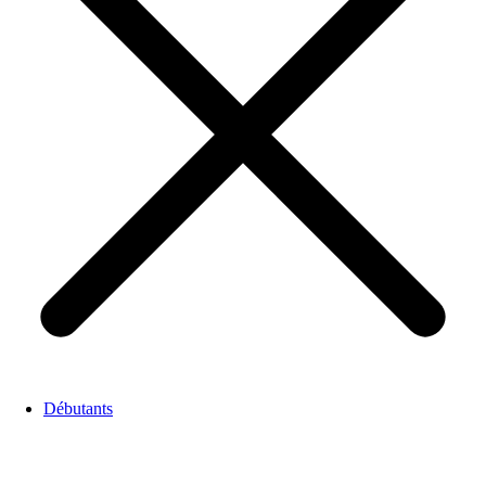
Débutants