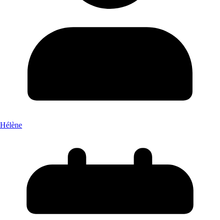
Hélène