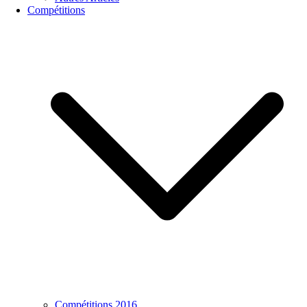
Compétitions
Compétitions 2016