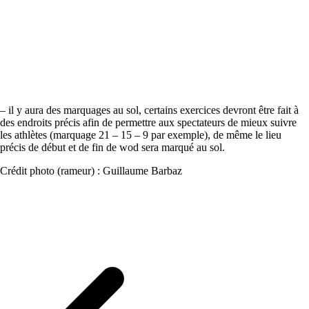
– il y aura des marquages au sol, certains exercices devront être fait à
des endroits précis afin de permettre aux spectateurs de mieux suivre
les athlètes (marquage 21 – 15 – 9 par exemple), de même le lieu
précis de début et de fin de wod sera marqué au sol.
Crédit photo (rameur) : Guillaume Barbaz