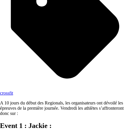
crossfit
A 10 jours du début des Regionals, les organisateurs ont dévoilé les
épreuves de la première journée. Vendredi les athlètes s’affronteront
donc sur :
Event 1 : Jackie :