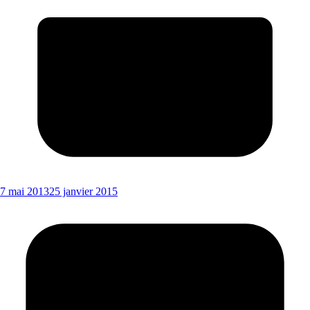
7 mai 2013
25 janvier 2015