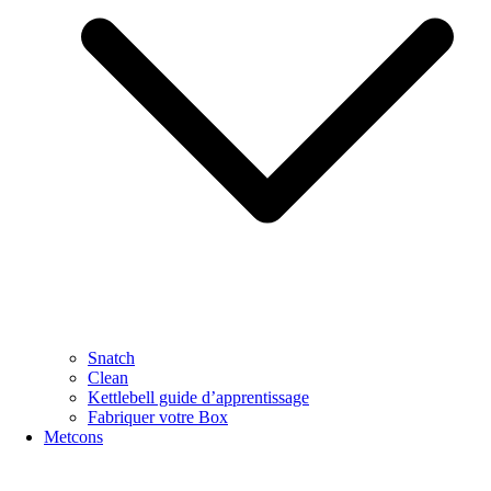
Snatch
Clean
Kettlebell guide d’apprentissage
Fabriquer votre Box
Metcons