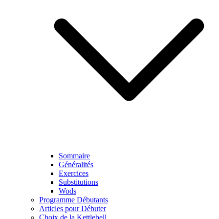
Sommaire
Généralités
Exercices
Substitutions
Wods
Programme Débutants
Articles pour Débuter
Choix de la Kettlebell