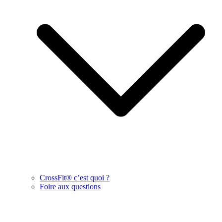
CrossFit® c’est quoi ?
Foire aux questions