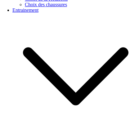
Choix des chaussures
Entrainement