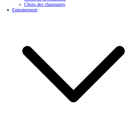
Choix des chaussures
Entrainement