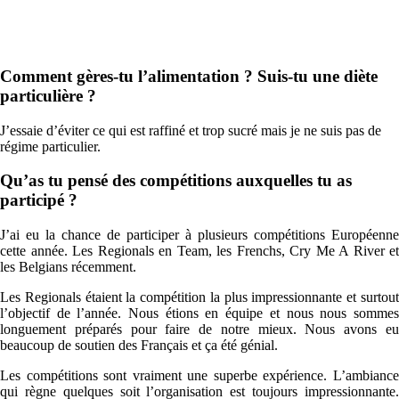
Comment gères-tu l’alimentation ? Suis-tu une diète
particulière ?
J’essaie d’éviter ce qui est raffiné et trop sucré mais je ne suis pas de
régime particulier.
Qu’as tu pensé des compétitions auxquelles tu as
participé ?
J’ai eu la chance de participer à plusieurs compétitions Européenne
cette année. Les Regionals en Team, les Frenchs, Cry Me A River et
les Belgians récemment.
Les Regionals étaient la compétition la plus impressionnante et surtout
l’objectif de l’année. Nous étions en équipe et nous nous sommes
longuement préparés pour faire de notre mieux. Nous avons eu
beaucoup de soutien des Français et ça été génial.
Les compétitions sont vraiment une superbe expérience. L’ambiance
qui règne quelques soit l’organisation est toujours impressionnante.