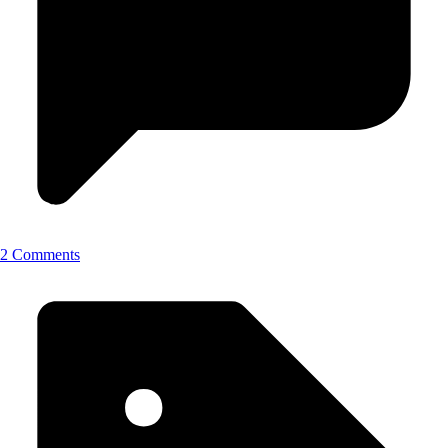
2 Comments