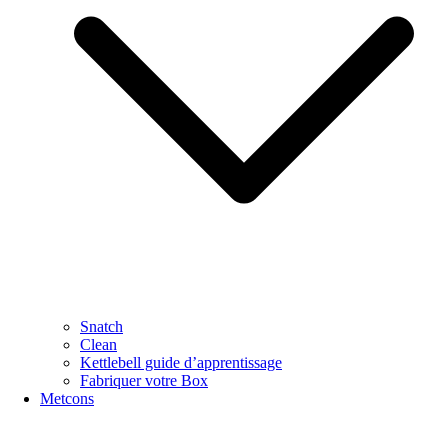
Snatch
Clean
Kettlebell guide d’apprentissage
Fabriquer votre Box
Metcons