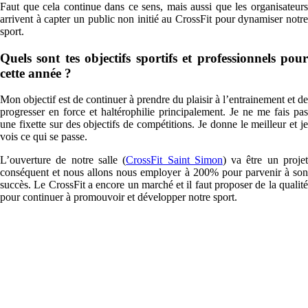
Faut que cela continue dans ce sens, mais aussi que les organisateurs
arrivent à capter un public non initié au CrossFit pour dynamiser notre
sport.
Quels sont tes objectifs sportifs et professionnels pour
cette année ?
Mon objectif est de continuer à prendre du plaisir à l’entrainement et de
progresser en force et haltérophilie principalement. Je ne me fais pas
une fixette sur des objectifs de compétitions. Je donne le meilleur et je
vois ce qui se passe.
L’ouverture de notre salle (
CrossFit Saint Simon
) va être un proje
conséquent et nous allons nous employer à 200% pour parvenir à son
succès. Le CrossFit a encore un marché et il faut proposer de la qualité
pour continuer à promouvoir et développer notre sport.