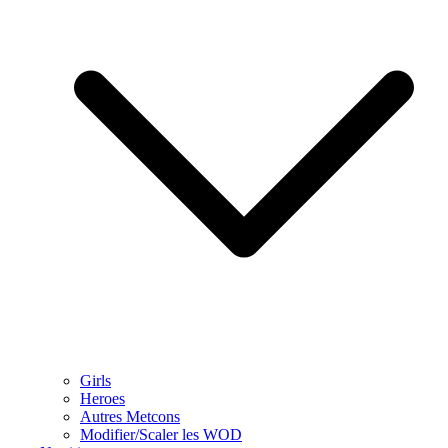
Girls
Heroes
Autres Metcons
Modifier/Scaler les WOD