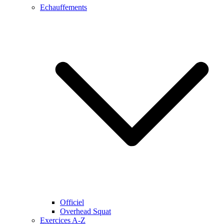
Echauffements
Officiel
Overhead Squat
Exercices A-Z