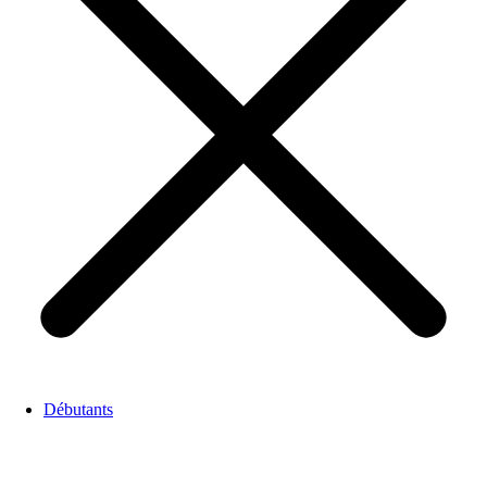
Débutants