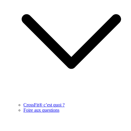
CrossFit® c’est quoi ?
Foire aux questions