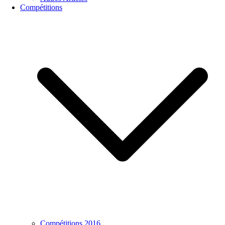
Compétitions
Compétitions 2016