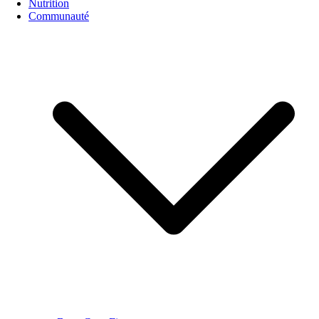
Nutrition
Communauté