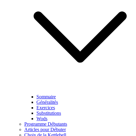
Sommaire
Généralités
Exercices
Substitutions
Wods
Programme Débutants
Articles pour Débuter
Choix de la Kettlebell