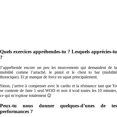
Quels exercices appréhendes-tu ? Lesquels apprécies-tu
?
J’appréhende encore un peu les mouvements qui demandent de la
mobilité comme l’arraché, le pistol et le chest to bar (mobilité
thoracique). Et je manque de force en squat principalement.
Sinon, j’arrive à compenser avec le cardio et la résistance tant que Yo
se contente de faire 1 seul WOD et non 4 wod toutes les 10 minutes,
ce qui m’explose totalement 😉
Peux-tu nous donner quelques-d’unes de tes
performances ?