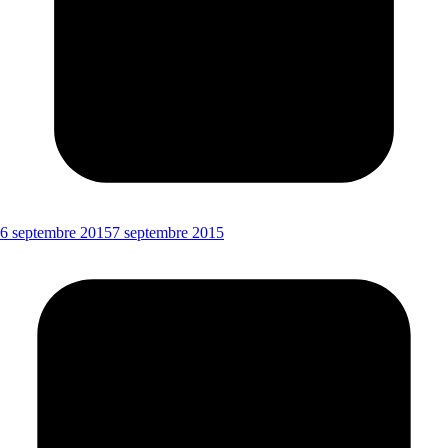
6 septembre 2015
7 septembre 2015