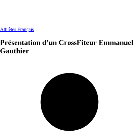
Athlètes Français
Présentation d’un CrossFiteur Emmanuel
Gauthier