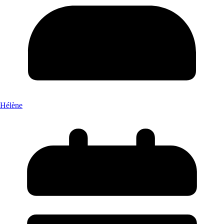
Hélène