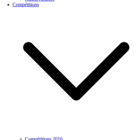
Compétitions
Compétitions 2016