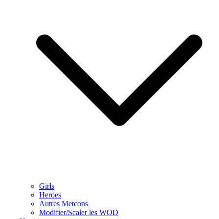
Girls
Heroes
Autres Metcons
Modifier/Scaler les WOD