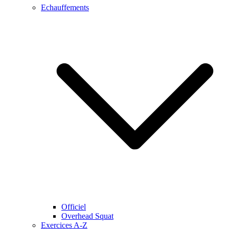
Echauffements
Officiel
Overhead Squat
Exercices A-Z