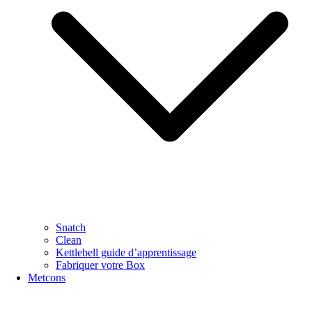
Snatch
Clean
Kettlebell guide d’apprentissage
Fabriquer votre Box
Metcons