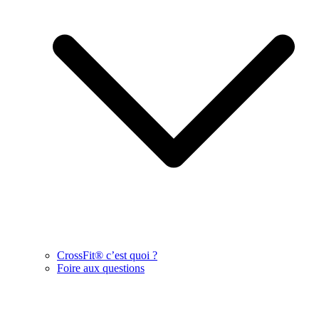
CrossFit® c’est quoi ?
Foire aux questions