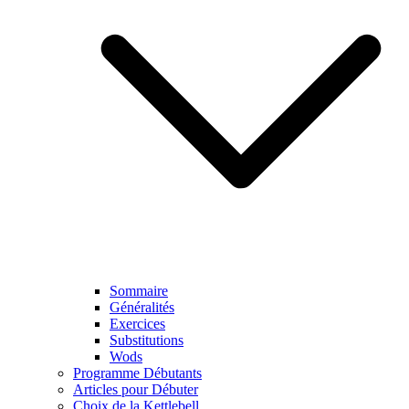
Sommaire
Généralités
Exercices
Substitutions
Wods
Programme Débutants
Articles pour Débuter
Choix de la Kettlebell