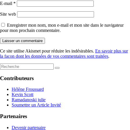
E-mail
*
Site web
Enregistrer mon nom, mon e-mail et mon site dans le navigateur
pour mon prochain commentaire.
Ce site utilise Akismet pour réduire les indésirables.
En savoir plus sur
la façon dont les données de vos commentaires sont traitées
.
Contributeurs
Hélène Froussard
Kevin Scott
Ramadanoski julie
Soumettre un Article Invité
Partenaires
Devenir partenaire