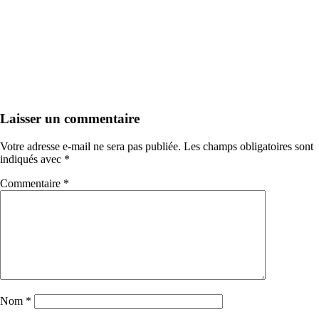
Laisser un commentaire
Votre adresse e-mail ne sera pas publiée.
Les champs obligatoires sont
indiqués avec
*
Commentaire
*
Nom
*