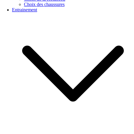
Choix des chaussures
Entrainement