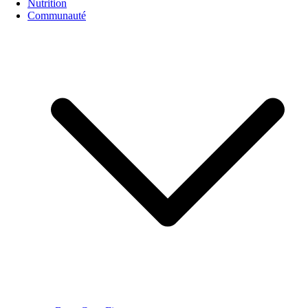
Nutrition
Communauté