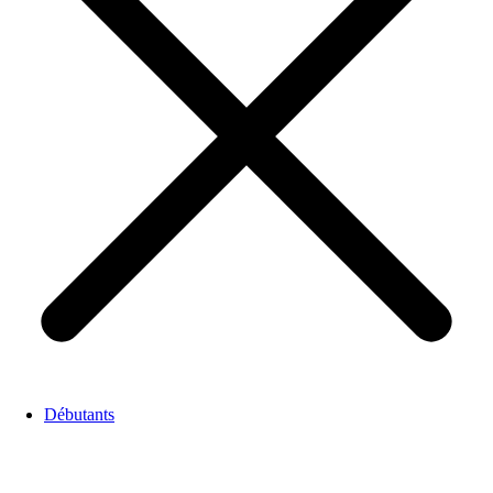
Débutants