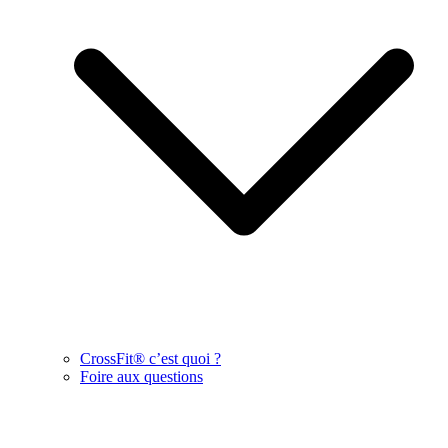
CrossFit® c’est quoi ?
Foire aux questions