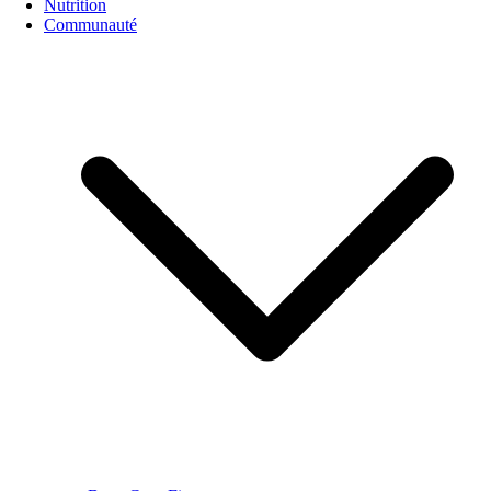
Nutrition
Communauté