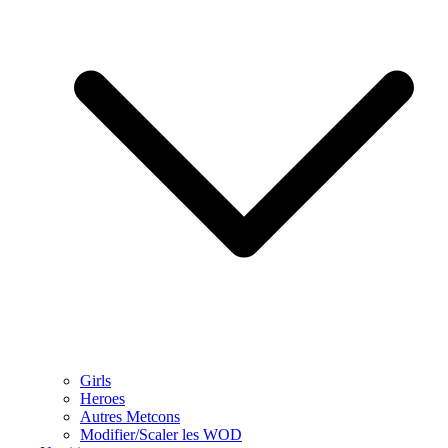
Girls
Heroes
Autres Metcons
Modifier/Scaler les WOD