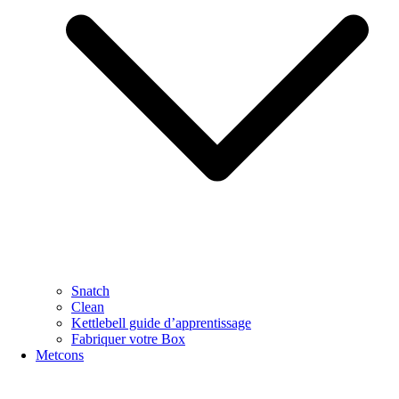
Snatch
Clean
Kettlebell guide d’apprentissage
Fabriquer votre Box
Metcons