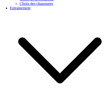
Choix des chaussures
Entrainement