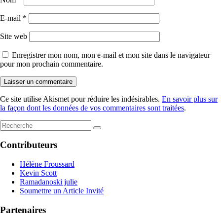
E-mail
*
Site web
Enregistrer mon nom, mon e-mail et mon site dans le navigateur
pour mon prochain commentaire.
Ce site utilise Akismet pour réduire les indésirables.
En savoir plus sur
la façon dont les données de vos commentaires sont traitées
.
Contributeurs
Hélène Froussard
Kevin Scott
Ramadanoski julie
Soumettre un Article Invité
Partenaires