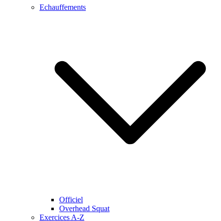
Echauffements
Officiel
Overhead Squat
Exercices A-Z