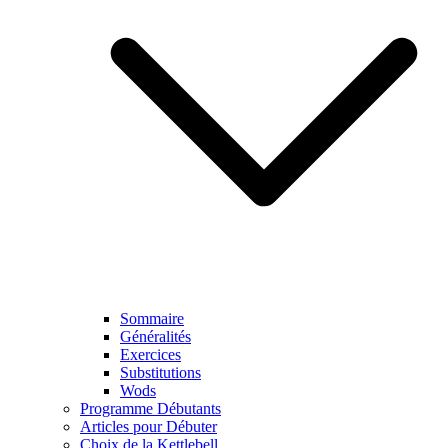
Sommaire
Généralités
Exercices
Substitutions
Wods
Programme Débutants
Articles pour Débuter
Choix de la Kettlebell