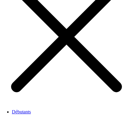
Débutants