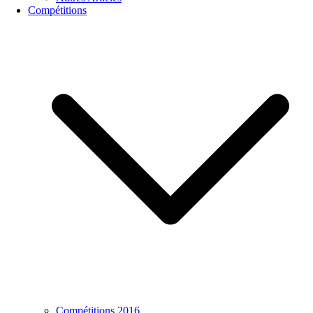
Compétitions
Compétitions 2016