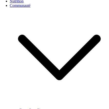
Nutrition
Communauté