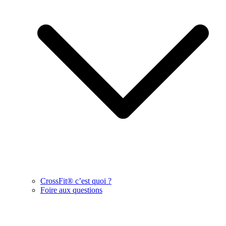
CrossFit® c’est quoi ?
Foire aux questions