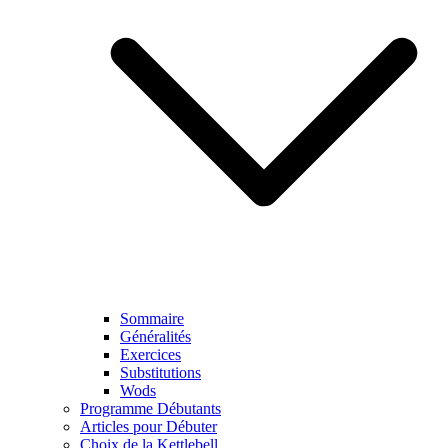
Sommaire
Généralités
Exercices
Substitutions
Wods
Programme Débutants
Articles pour Débuter
Choix de la Kettlebell