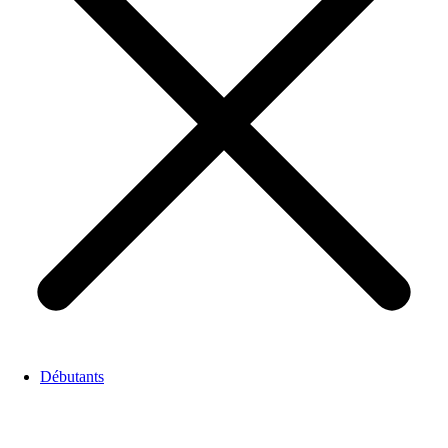
Débutants