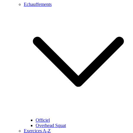
Echauffements
Officiel
Overhead Squat
Exercices A-Z