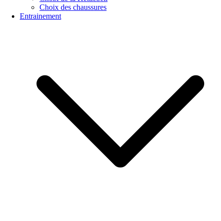
Choix des chaussures
Entrainement