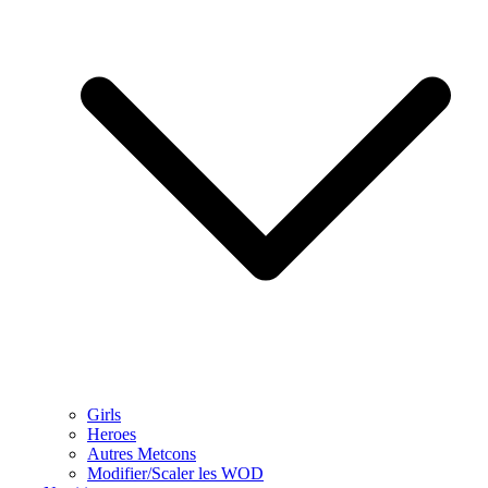
Girls
Heroes
Autres Metcons
Modifier/Scaler les WOD