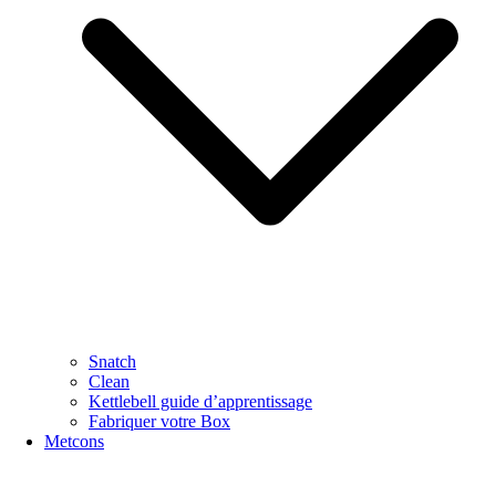
Snatch
Clean
Kettlebell guide d’apprentissage
Fabriquer votre Box
Metcons