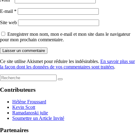
E-mail
*
Site web
Enregistrer mon nom, mon e-mail et mon site dans le navigateur
pour mon prochain commentaire.
Ce site utilise Akismet pour réduire les indésirables.
En savoir plus sur
la façon dont les données de vos commentaires sont traitées
.
Contributeurs
Hélène Froussard
Kevin Scott
Ramadanoski julie
Soumettre un Article Invité
Partenaires