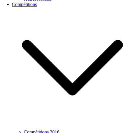
Compétitions
Compétitions 2016